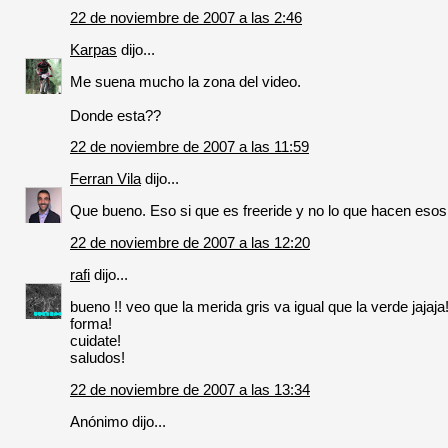
22 de noviembre de 2007 a las 2:46
Karpas
dijo...
Me suena mucho la zona del video.
Donde esta??
22 de noviembre de 2007 a las 11:59
Ferran Vila
dijo...
Que bueno. Eso si que es freeride y no lo que hacen esos de
22 de noviembre de 2007 a las 12:20
rafi
dijo...
bueno !! veo que la merida gris va igual que la verde jajaj
forma!
cuidate!
saludos!
22 de noviembre de 2007 a las 13:34
Anónimo dijo...