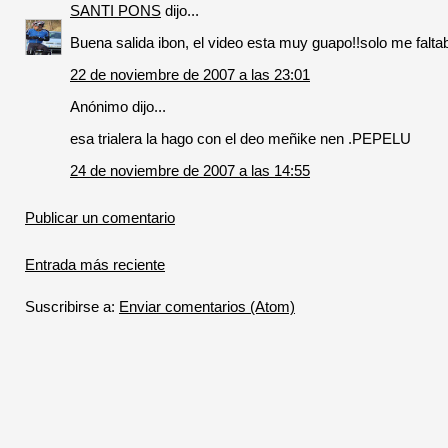
SANTI PONS
dijo...
Buena salida ibon, el video esta muy guapo!!solo me faltaba
22 de noviembre de 2007 a las 23:01
Anónimo dijo...
esa trialera la hago con el deo meñike nen .PEPELU
24 de noviembre de 2007 a las 14:55
Publicar un comentario
Entrada más reciente
Suscribirse a:
Enviar comentarios (Atom)