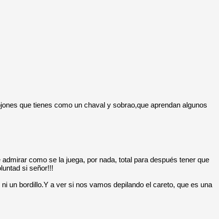
 cojones que tienes como un chaval y sobrao,que aprendan algunos
 admirar como se la juega, por nada, total para después tener que
luntad si señor!!!
 ni un bordillo.Y a ver si nos vamos depilando el careto, que es una