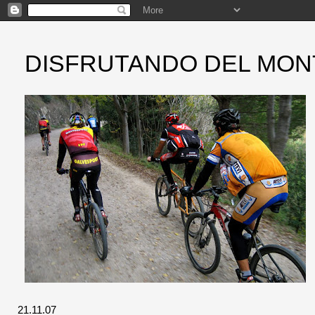
DISFRUTANDO DEL MON
21.11.07