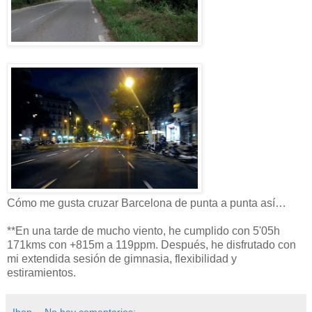
Cómo me gusta cruzar Barcelona de punta a punta así…
**En una tarde de mucho viento, he cumplido con 5'05h
171kms con +815m a 119ppm. Después, he disfrutado con
mi extendida sesión de gimnasia, flexibilidad y
estiramientos.