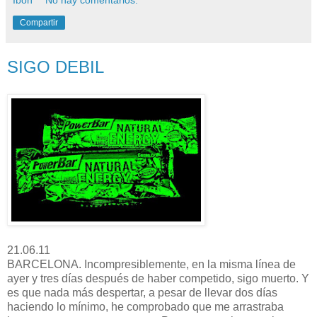
Ibon
No hay comentarios:
Compartir
SIGO DEBIL
21.06.11
BARCELONA. Incompresiblemente, en la misma línea de
ayer y tres días después de haber competido, sigo muerto. Y
es que nada más despertar, a pesar de llevar dos días
haciendo lo mínimo, he comprobado que me arrastraba