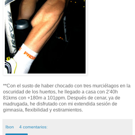
**Con el susto de haber chocado con tres murciélagos en la
oscuridad de los huertos, he llegado a casa con 2'40h
81kms con +180m a 101ppm. Después de cenar, ya de
madrugada, he disfrutado con mi extendida sesión de
gimnasia, flexibilidad y estiramientos.
Ibon
4 comentarios: