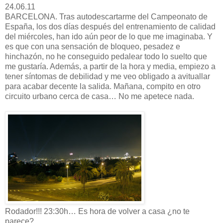
24.06.11
BARCELONA. Tras autodescartarme del Campeonato de
España, los dos días después del entrenamiento de calidad
del miércoles, han ido aún peor de lo que me imaginaba. Y
es que con una sensación de bloqueo, pesadez e
hinchazón, no he conseguido pedalear todo lo suelto que
me gustaría. Además, a partir de la hora y media, empiezo a
tener síntomas de debilidad y me veo obligado a avituallar
para acabar decente la salida. Mañana, compito en otro
circuito urbano cerca de casa… No me apetece nada.
Rodador!!! 23:30h… Es hora de volver a casa ¿no te
parece?