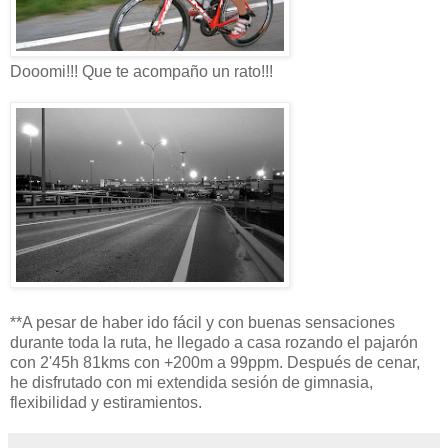
Dooomi!!! Que te acompaño un rato!!!
**A pesar de haber ido fácil y con buenas sensaciones
durante toda la ruta, he llegado a casa rozando el pajarón
con 2'45h 81kms con +200m a 99ppm. Después de cenar,
he disfrutado con mi extendida sesión de gimnasia,
flexibilidad y estiramientos.