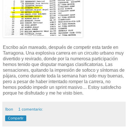
Escribo aún mareado, después de competir esta tarde en
Tarragona. Una explosiva carrera en un circuito urbano muy
divertido y revirado, donde por la numerosa participación
hemos tenido que disputar mangas clasificatorias. Las
sensaciones, quitando la impresión de sofoco y síntomas de
pájara, como durante toda la semana han sido muy buenas,
pero a pesar de haber intentado romper la carrera, no
hemos podido impedir un sprint masivo… Estoy satisfecho
porque he disfrutado y me he visto bien.
Ibon
1 comentario:
Compartir