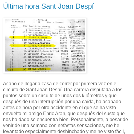
Última hora Sant Joan Despí
Acabo de llegar a casa de correr por primera vez en el
circuito de Sant Joan Despí. Una carrera disputada a los
puntos sobre un circuito de unos dos kilómetros y que
después de una interrupción por una caída, ha acabado
antes de hora por otro accidente en el que se ha visto
envuelto mi amigo Enric Aran, que después del susto que
nos ha dado se encuentra bien. Personalmente, a pesar de
venir de una semana con nefastas sensaciones, me he
levantado especialmente deshinchado y me he visto fácil,