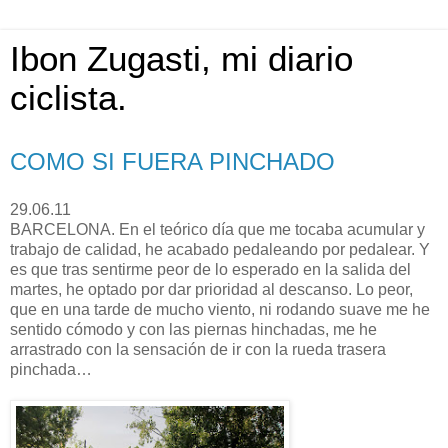
Ibon Zugasti, mi diario
ciclista.
COMO SI FUERA PINCHADO
29.06.11
BARCELONA. En el teórico día que me tocaba acumular y
trabajo de calidad, he acabado pedaleando por pedalear. Y
es que tras sentirme peor de lo esperado en la salida del
martes, he optado por dar prioridad al descanso. Lo peor,
que en una tarde de mucho viento, ni rodando suave me he
sentido cómodo y con las piernas hinchadas, me he
arrastrado con la sensación de ir con la rueda trasera
pinchada…