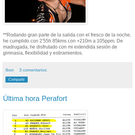
**Rodando gran parte de la salida con el fresco de la noche,
he cumplido con 2'55h 85kms con +210m a 105ppm. De
madrugada, he disfrutado con mi extendida sesión de
gimnasia, flexibilidad y estiramientos.
Ibon
3 comentarios:
Compartir
Última hora Perafort