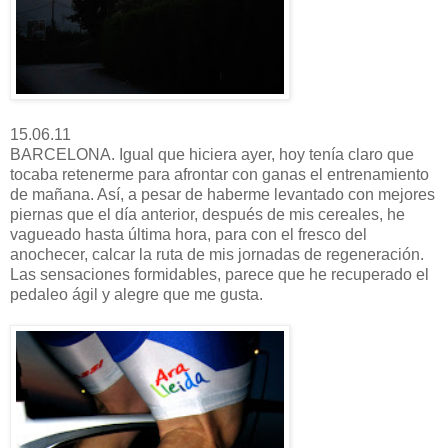
15.06.11
BARCELONA. Igual que hiciera ayer, hoy tenía claro que
tocaba retenerme para afrontar con ganas el entrenamiento
de mañana. Así, a pesar de haberme levantado con mejores
piernas que el día anterior, después de mis cereales, he
vagueado hasta última hora, para con el fresco del
anochecer, calcar la ruta de mis jornadas de regeneración.
Las sensaciones formidables, parece que he recuperado el
pedaleo ágil y alegre que me gusta.