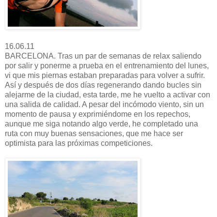
16.06.11
BARCELONA. Tras un par de semanas de relax saliendo
por salir y ponerme a prueba en el entrenamiento del lunes,
vi que mis piernas estaban preparadas para volver a sufrir.
Así y después de dos días regenerando dando bucles sin
alejarme de la ciudad, esta tarde, me he vuelto a activar con
una salida de calidad. A pesar del incómodo viento, sin un
momento de pausa y exprimiéndome en los repechos,
aunque me siga notando algo verde, he completado una
ruta con muy buenas sensaciones, que me hace ser
optimista para las próximas competiciones.