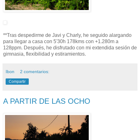
**Tras despedirme de Javi y Charly, he seguido alargando
para llegar a casa con 5'30h 178kms con +1.280m a
128ppm. Después, he disfrutado con mi extendida sesión de
gimnasia, flexibilidad y estiramientos.
Ibon
2 comentarios:
Compartir
A PARTIR DE LAS OCHO