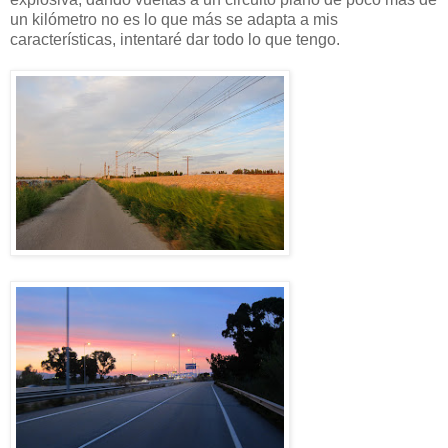
un kilómetro no es lo que más se adapta a mis
características, intentaré dar todo lo que tengo.