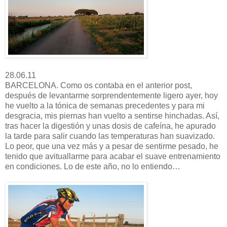
28.06.11
BARCELONA. Como os contaba en el anterior post,
después de levantarme sorprendentemente ligero ayer, hoy
he vuelto a la tónica de semanas precedentes y para mi
desgracia, mis piernas han vuelto a sentirse hinchadas. Así,
tras hacer la digestión y unas dosis de cafeína, he apurado
la tarde para salir cuando las temperaturas han suavizado.
Lo peor, que una vez más y a pesar de sentirme pesado, he
tenido que avituallarme para acabar el suave entrenamiento
en condiciones. Lo de este año, no lo entiendo…