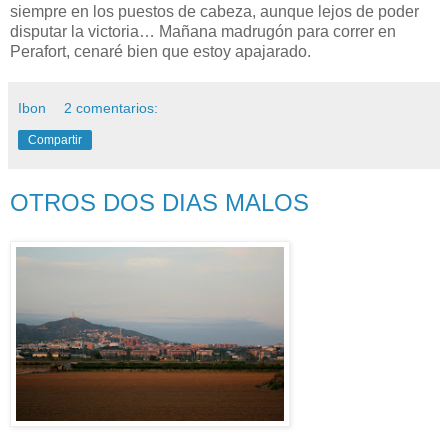
siempre en los puestos de cabeza, aunque lejos de poder
disputar la victoria… Mañana madrugón para correr en
Perafort, cenaré bien que estoy apajarado.
Ibon
2 comentarios:
Compartir
OTROS DOS DIAS MALOS