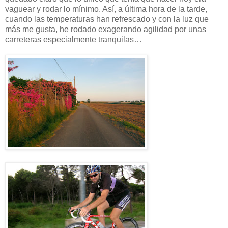
vaguear y rodar lo mínimo. Así, a última hora de la tarde,
cuando las temperaturas han refrescado y con la luz que
más me gusta, he rodado exagerando agilidad por unas
carreteras especialmente tranquilas…