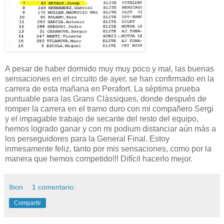
A pesar de haber dormido muy muy poco y mal, las buenas
sensaciones en el circuito de ayer, se han confirmado en la
carrera de esta mañana en Perafort. La séptima prueba
puntuable para las Grans Clàssiques, donde después de
romper la carrera en el tramo duro con mi compañero Sergi
y el impagable trabajo de secante del resto del equipo,
hemos logrado ganar y con mi podium distanciar aún más a
los perseguidores para la General Final. Estoy
inmesamente feliz, tanto por mis sensaciones, como por la
manera que hemos competido!!! Difícil hacerlo mejor.
Ibon
1 comentario:
Compartir