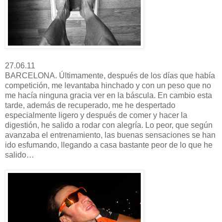
27.06.11
BARCELONA. Últimamente, después de los días que había
competición, me levantaba hinchado y con un peso que no
me hacía ninguna gracia ver en la báscula. En cambio esta
tarde, además de recuperado, me he despertado
especialmente ligero y después de comer y hacer la
digestión, he salido a rodar con alegría. Lo peor, que según
avanzaba el entrenamiento, las buenas sensaciones se han
ido esfumando, llegando a casa bastante peor de lo que he
salido…