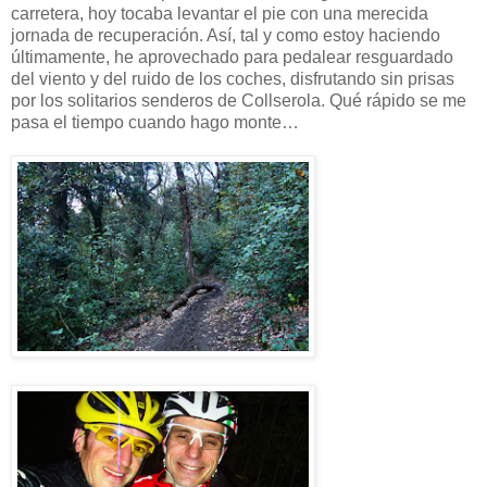
carretera, hoy tocaba levantar el pie con una merecida
jornada de recuperación. Así, tal y como estoy haciendo
últimamente, he aprovechado para pedalear resguardado
del viento y del ruido de los coches, disfrutando sin prisas
por los solitarios senderos de Collserola. Qué rápido se me
pasa el tiempo cuando hago monte…