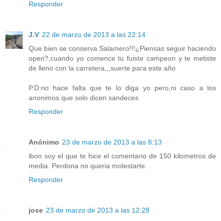
Responder
J.V
22 de marzo de 2013 a las 22:14
Que bien se conserva Salamero!!!¿Piensas seguir haciendo
open?,cuando yo comence tu fuiste campeon y te metiste
de lleno con la carretera,,,suerte para este año
P.D:no hace falta que te lo diga yo pero,ni caso a los
anonimos que solo dicen sandeces
Responder
Anónimo
23 de marzo de 2013 a las 8:13
ibon soy el que te hice el comentario de 150 kilometros de
media. Perdona no queria molestarte.
Responder
jose
23 de marzo de 2013 a las 12:28