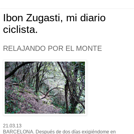
Ibon Zugasti, mi diario
ciclista.
RELAJANDO POR EL MONTE
21.03.13
BARCELONA. Después de dos días exigiéndome en