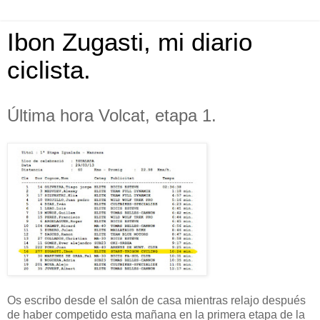
Ibon Zugasti, mi diario
ciclista.
Última hora Volcat, etapa 1.
Os escribo desde el salón de casa mientras relajo después
de haber competido esta mañana en la primera etapa de la