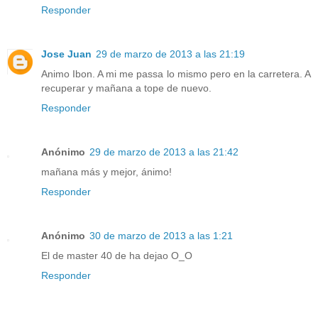
Responder
Jose Juan
29 de marzo de 2013 a las 21:19
Animo Ibon. A mi me passa lo mismo pero en la carretera. A
recuperar y mañana a tope de nuevo.
Responder
Anónimo
29 de marzo de 2013 a las 21:42
mañana más y mejor, ánimo!
Responder
Anónimo
30 de marzo de 2013 a las 1:21
El de master 40 de ha dejao O_O
Responder