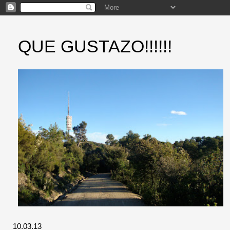
QUE GUSTAZO!!!!!!
10.03.13