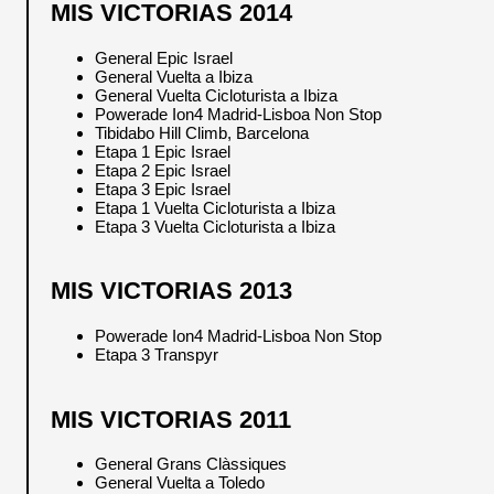
MIS VICTORIAS 2014
General Epic Israel
General Vuelta a Ibiza
General Vuelta Cicloturista a Ibiza
Powerade Ion4 Madrid-Lisboa Non Stop
Tibidabo Hill Climb, Barcelona
Etapa 1 Epic Israel
Etapa 2 Epic Israel
Etapa 3 Epic Israel
Etapa 1 Vuelta Cicloturista a Ibiza
Etapa 3 Vuelta Cicloturista a Ibiza
MIS VICTORIAS 2013
Powerade Ion4 Madrid-Lisboa Non Stop
Etapa 3 Transpyr
MIS VICTORIAS 2011
General Grans Clàssiques
General Vuelta a Toledo