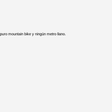
puro mountain bike y ningún metro llano.