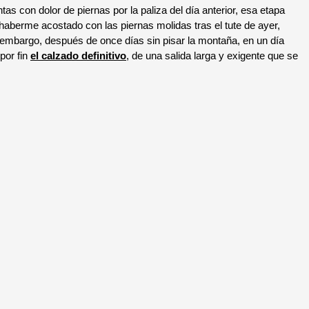
 con dolor de piernas por la paliza del día anterior, esa etapa
aberme acostado con las piernas molidas tras el tute de ayer,
mbargo, después de once días sin pisar la montaña, en un día
por fin
el calzado definitivo
, de una salida larga y exigente que se