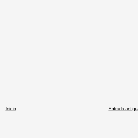
Inicio
Entrada antigu