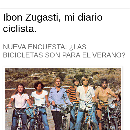
Ibon Zugasti, mi diario
ciclista.
NUEVA ENCUESTA: ¿LAS
BICICLETAS SON PARA EL VERANO?