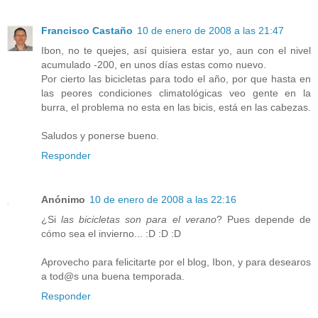
Francisco Castaño
10 de enero de 2008 a las 21:47
Ibon, no te quejes, así quisiera estar yo, aun con el nivel
acumulado -200, en unos días estas como nuevo.
Por cierto las bicicletas para todo el año, por que hasta en
las peores condiciones climatológicas veo gente en la
burra, el problema no esta en las bicis, está en las cabezas.
Saludos y ponerse bueno.
Responder
Anónimo
10 de enero de 2008 a las 22:16
¿Si
las bicicletas son para el verano
? Pues depende de
cómo sea el invierno... :D :D :D
Aprovecho para felicitarte por el blog, Ibon, y para desearos
a tod@s una buena temporada.
Responder