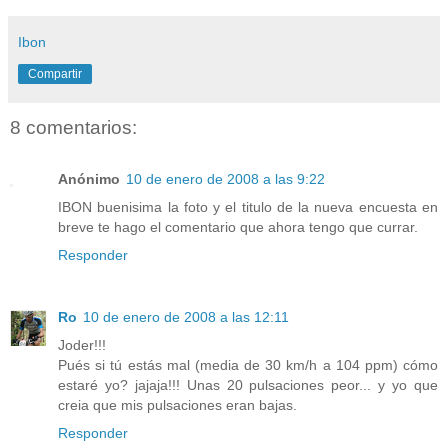
Ibon
Compartir
8 comentarios:
Anónimo
10 de enero de 2008 a las 9:22
IBON buenisima la foto y el titulo de la nueva encuesta en
breve te hago el comentario que ahora tengo que currar.
Responder
Ro
10 de enero de 2008 a las 12:11
Joder!!!
Pués si tú estás mal (media de 30 km/h a 104 ppm) cómo
estaré yo? jajaja!!! Unas 20 pulsaciones peor... y yo que
creia que mis pulsaciones eran bajas.
Responder