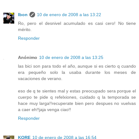
Ibon
10 de enero de 2008 a las 13:22
Ro, pero el desnivel acumulado es casi cero! No tiene
mérito.
Responder
Anónimo
10 de enero de 2008 a las 13:25
las bici son para todo el año, aunque si es cierto q cuando
era pequeño solo la usaba durante los meses de
vacaciones de verano.
eso de q te sientes mal y estas preocupado sera porque el
cuerpo te pide q refelxiones, cuidado q la temporada se
hace muy larga!!recuperate bien pero despues no vuelvas
a caer eh!!jaja venga ciao!!
Responder
KORE
10 de enero de 2008 a las 16:54