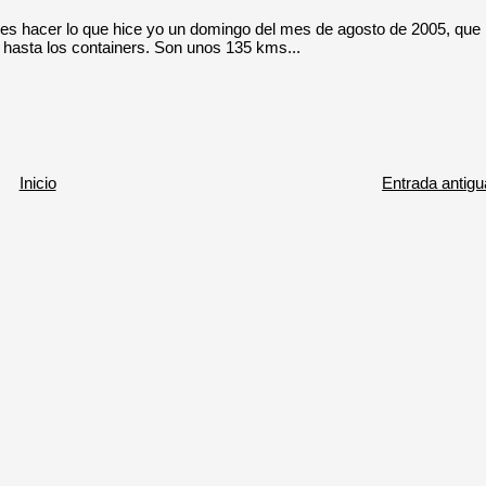
es hacer lo que hice yo un domingo del mes de agosto de 2005, que
 hasta los containers. Son unos 135 kms...
Inicio
Entrada antigu