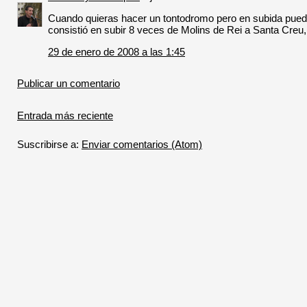
Cuando quieras hacer un tontodromo pero en subida pued
consistió en subir 8 veces de Molins de Rei a Santa Creu,
29 de enero de 2008 a las 1:45
Publicar un comentario
Entrada más reciente
Suscribirse a:
Enviar comentarios (Atom)