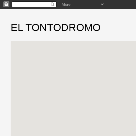
EL TONTODROMO