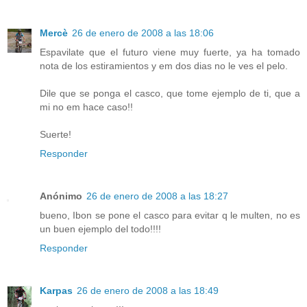
Mercè
26 de enero de 2008 a las 18:06
Espavilate que el futuro viene muy fuerte, ya ha tomado
nota de los estiramientos y em dos dias no le ves el pelo.
Dile que se ponga el casco, que tome ejemplo de ti, que a
mi no em hace caso!!
Suerte!
Responder
Anónimo
26 de enero de 2008 a las 18:27
bueno, Ibon se pone el casco para evitar q le multen, no es
un buen ejemplo del todo!!!!
Responder
Karpas
26 de enero de 2008 a las 18:49