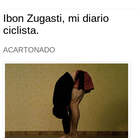
Ibon Zugasti, mi diario
ciclista.
ACARTONADO