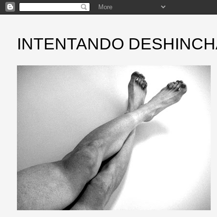
INTENTANDO DESHINC