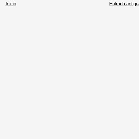
Inicio
Entrada antigu