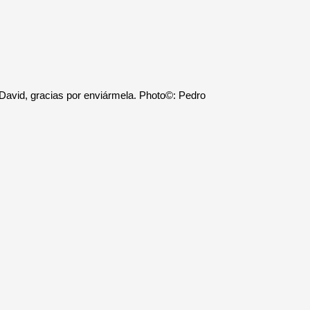
 David, gracias por enviármela. Photo©: Pedro