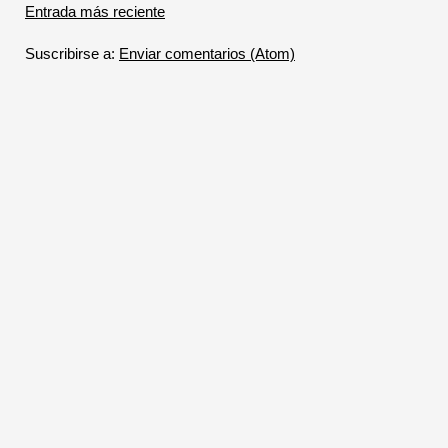
Entrada más reciente
Suscribirse a:
Enviar comentarios (Atom)