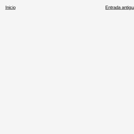
Inicio
Entrada antigu