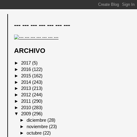
--- --- --- --- --- --- ---
ARCHIVO
►
2017
(5)
►
2016
(122)
►
2015
(162)
►
2014
(243)
►
2013
(213)
►
2012
(244)
►
2011
(290)
►
2010
(283)
▼
2009
(296)
►
diciembre
(28)
►
noviembre
(23)
►
octubre
(22)