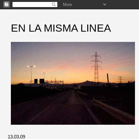
EN LA MISMA LINEA
13.03.09