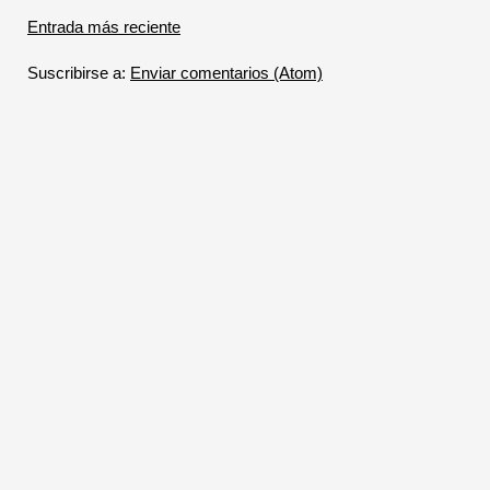
Entrada más reciente
Suscribirse a:
Enviar comentarios (Atom)