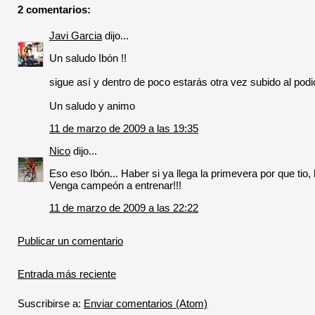
2 comentarios:
Javi Garcia
dijo...
Un saludo Ibón !!
sigue así y dentro de poco estarás otra vez subido al po
Un saludo y animo
11 de marzo de 2009 a las 19:35
Nico
dijo...
Eso eso Ibón... Haber si ya llega la primevera por que tio, h
Venga campeón a entrenar!!!
11 de marzo de 2009 a las 22:22
Publicar un comentario
Entrada más reciente
Suscribirse a:
Enviar comentarios (Atom)