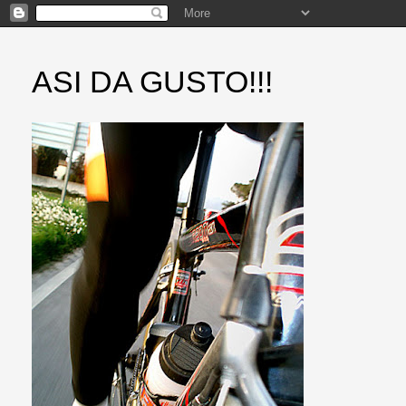
ASI DA GUSTO!!!