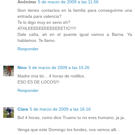
Anónimo
5 de marzo de 2009 a las 11:56
Ibon tienes contactos en la familia para conseguirme una
entrada para valencia?
Te lo digo muy en serio eh?
ATHLEEEEEEEEEEEEETIC!!!!!
Dale caña, ah en el puente igual vamos a Barna. Ya
hablamos. Te llamo.
Responder
Nico
5 de marzo de 2009 a las 15:26
Madre mía tio... 4 horas de rodillos.
ESO ES DE LOCOS!!!
Responder
Clara
5 de marzo de 2009 a las 16:16
Buf 4 horas, como dice Trueno tu no eres humano, ja ja..
Venga que este Domingo los fundes, nos vemos alli...