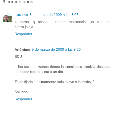
6 comentarios:
iltrueno
5 de marzo de 2009 a las 3:08
4 horas, q bestia!!!! cuanta resistencia, un culo de
hierro,jajaja
Responder
Anónimo
5 de marzo de 2009 a las 9:20
EDU
4 horitas... al menos tienes la conciencia trankila despues
de haber roto tu dieta x un día.
Te as fijado k últimamente solo llueve x la tarde¿?
Saludos.
Responder