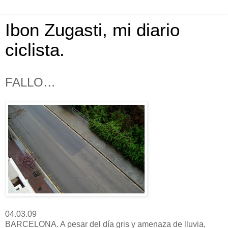
Ibon Zugasti, mi diario
ciclista.
FALLO…
04.03.09
BARCELONA. A pesar del día gris y amenaza de lluvia,