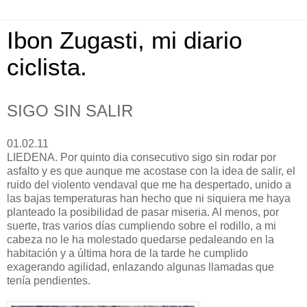
Ibon Zugasti, mi diario
ciclista.
SIGO SIN SALIR
01.02.11
LIEDENA. Por quinto dia consecutivo sigo sin rodar por
asfalto y es que aunque me acostase con la idea de salir, el
ruido del violento vendaval que me ha despertado, unido a
las bajas temperaturas han hecho que ni siquiera me haya
planteado la posibilidad de pasar miseria. Al menos, por
suerte, tras varios días cumpliendo sobre el rodillo, a mi
cabeza no le ha molestado quedarse pedaleando en la
habitación y a última hora de la tarde he cumplido
exagerando agilidad, enlazando algunas llamadas que
tenía pendientes.