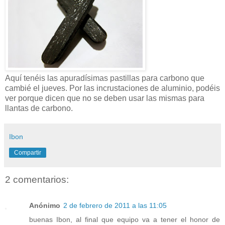
Aquí tenéis las apuradísimas pastillas para carbono que
cambié el jueves. Por las incrustaciones de aluminio, podéis
ver porque dicen que no se deben usar las mismas para
llantas de carbono.
Ibon
Compartir
2 comentarios:
Anónimo
2 de febrero de 2011 a las 11:05
buenas Ibon, al final que equipo va a tener el honor de