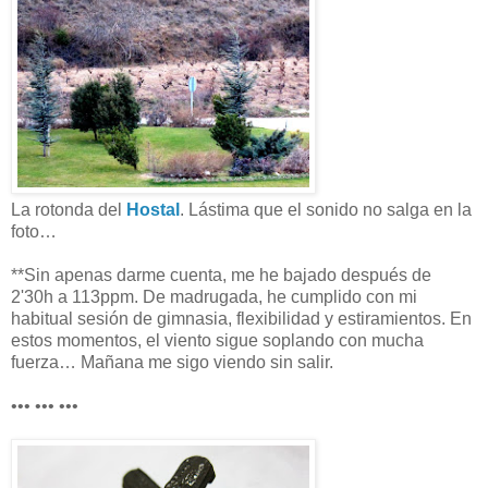
La rotonda del
Hostal
. Lástima que el sonido no salga en la
foto…
**Sin apenas darme cuenta, me he bajado después de
2'30h a 113ppm. De madrugada, he cumplido con mi
habitual sesión de gimnasia, flexibilidad y estiramientos. En
estos momentos, el viento sigue soplando con mucha
fuerza… Mañana me sigo viendo sin salir.
••• ••• •••