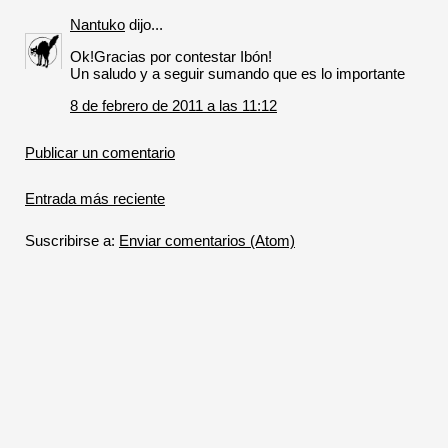
Nantuko
dijo...
Ok!Gracias por contestar Ibón!
Un saludo y a seguir sumando que es lo importante
8 de febrero de 2011 a las 11:12
Publicar un comentario
Entrada más reciente
Suscribirse a:
Enviar comentarios (Atom)