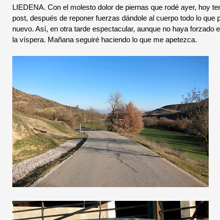
LIEDENA. Con el molesto dolor de piernas que rodé ayer, hoy te
post, después de reponer fuerzas dándole al cuerpo todo lo que
nuevo. Así, en otra tarde espectacular, aunque no haya forzado 
la víspera. Mañana seguiré haciendo lo que me apetezca.