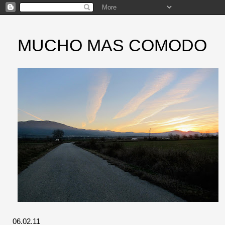
MUCHO MAS COMODO
06.02.11