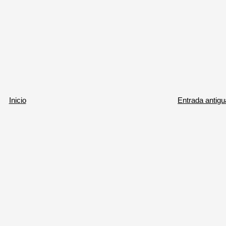
Inicio
Entrada antigu