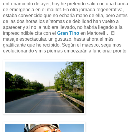
entrenamiento de ayer, hoy he preferido salir con una barrita
de emergencia en el maillot. En otra jornada regenerativa,
estaba convencido que no echaría mano de ella, pero antes
de las dos horas los síntomas de debilidad han vuelto a
aparecer y si no la hubiera llevado, no habría llegado a la
imprescindible cita con el
Gran Tino
en Martorell… El
masaje espectacular, un gustazo, hasta ahora el más
gratificante que he recibido. Según el maestro, seguimos
evolucionando y mis piernas empezarán a funcionar pronto.