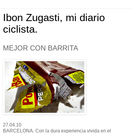
Ibon Zugasti, mi diario
ciclista.
MEJOR CON BARRITA
27.04.10
BARCELONA. Con la dura experiencia vivida en el