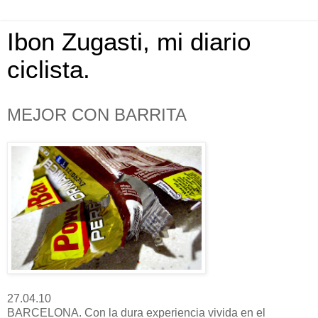
Ibon Zugasti, mi diario
ciclista.
MEJOR CON BARRITA
27.04.10
BARCELONA. Con la dura experiencia vivida en el