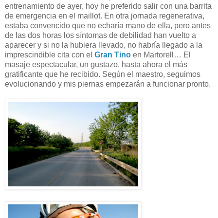
entrenamiento de ayer, hoy he preferido salir con una barrita
de emergencia en el maillot. En otra jornada regenerativa,
estaba convencido que no echaría mano de ella, pero antes
de las dos horas los síntomas de debilidad han vuelto a
aparecer y si no la hubiera llevado, no habría llegado a la
imprescindible cita con el
Gran Tino
en Martorell… El
masaje espectacular, un gustazo, hasta ahora el más
gratificante que he recibido. Según el maestro, seguimos
evolucionando y mis piernas empezarán a funcionar pronto.