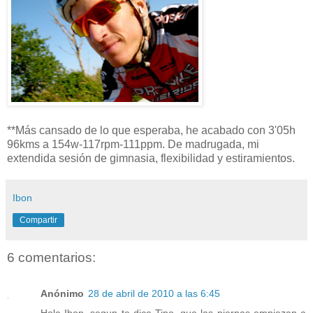
**Más cansado de lo que esperaba, he acabado con 3'05h
96kms a 154w-117rpm-111ppm. De madrugada, mi
extendida sesión de gimnasia, flexibilidad y estiramientos.
Ibon
Compartir
6 comentarios:
Anónimo
28 de abril de 2010 a las 6:45