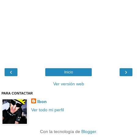
‹
›
Inicio
Ver versión web
PARA CONTACTAR
Ibon
Ver todo mi perfil
Con la tecnología de
Blogger
.