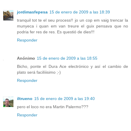
jordimasfepesa
15 de enero de 2009 a las 18:39
tranquil tot te el seu process!! jo un cop em vaig trencar la
munyeca i quan em van treure el guix pensava que no
podria fer res de res. Es questió de dies!!!
Responder
Anónimo
15 de enero de 2009 a las 18:55
Bicho, ponte el Dura Ace electrónico y así el cambio de
plato será facilíiisimo ;-)
Responder
iltrueno
15 de enero de 2009 a las 19:40
pero el loco no era Martin Palermo???
Responder