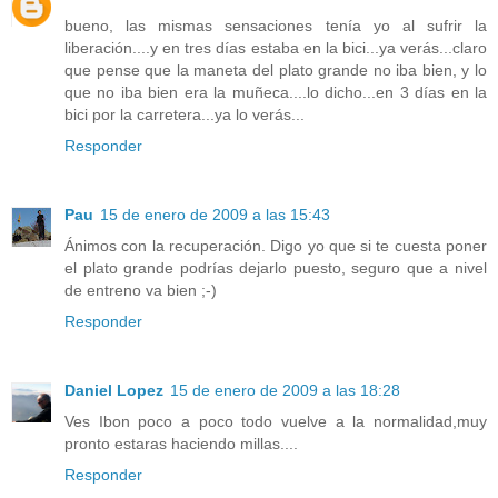
bueno, las mismas sensaciones tenía yo al sufrir la
liberación....y en tres días estaba en la bici...ya verás...claro
que pense que la maneta del plato grande no iba bien, y lo
que no iba bien era la muñeca....lo dicho...en 3 días en la
bici por la carretera...ya lo verás...
Responder
Pau
15 de enero de 2009 a las 15:43
Ánimos con la recuperación. Digo yo que si te cuesta poner
el plato grande podrías dejarlo puesto, seguro que a nivel
de entreno va bien ;-)
Responder
Daniel Lopez
15 de enero de 2009 a las 18:28
Ves Ibon poco a poco todo vuelve a la normalidad,muy
pronto estaras haciendo millas....
Responder