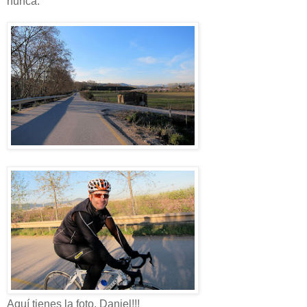
nunca.
Aquí tienes la foto, Daniel!!!