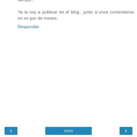
Ya la voy a publicar en el blog.. junto a unos comentarios
en un par de meses..
Responder
‹
›
Inicio