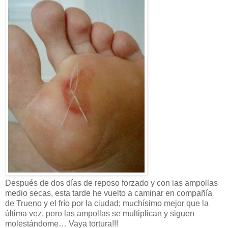
Después de dos días de reposo forzado y con las ampollas
medio secas, esta tarde he vuelto a caminar en compañía
de Trueno y el frío por la ciudad; muchísimo mejor que la
última vez, pero las ampollas se multiplican y siguen
molestándome… Vaya tortura!!!