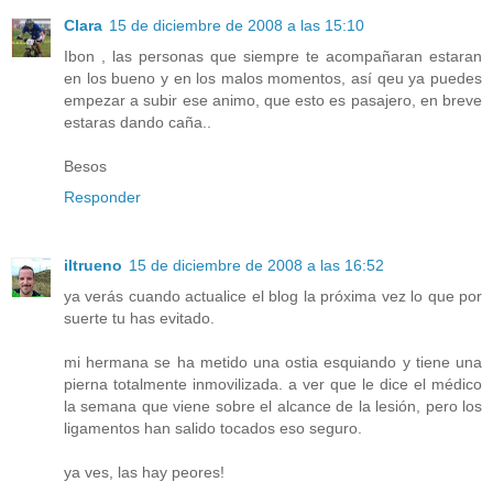
Clara
15 de diciembre de 2008 a las 15:10
Ibon , las personas que siempre te acompañaran estaran
en los bueno y en los malos momentos, así qeu ya puedes
empezar a subir ese animo, que esto es pasajero, en breve
estaras dando caña..
Besos
Responder
iltrueno
15 de diciembre de 2008 a las 16:52
ya verás cuando actualice el blog la próxima vez lo que por
suerte tu has evitado.
mi hermana se ha metido una ostia esquiando y tiene una
pierna totalmente inmovilizada. a ver que le dice el médico
la semana que viene sobre el alcance de la lesión, pero los
ligamentos han salido tocados eso seguro.
ya ves, las hay peores!