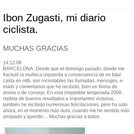
Ibon Zugasti, mi diario
ciclista.
MUCHAS GRACIAS
14.12.08
BARCELONA. Desde que el domingo pasado, donde me
fracturé la muñeca izquierda a consecuencia de mi fatal
caída en mtb, son incontables las llamadas, mensajes, e-
mails y comentarios que he recibido, bien en forma de
ánimo o de consejo. En esta irrepetible temporada 2008,
repleta de buenos resultados e importantes victorias,
también he recibido numerosas felicitaciones, pero ha sido
ahora, en el momento más duro, cuando me he sentido más
arropado y querido… Muchas gracias a todos.