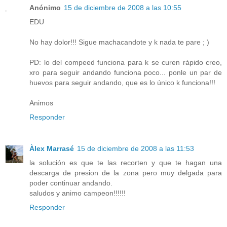
Anónimo
15 de diciembre de 2008 a las 10:55
EDU
No hay dolor!!! Sigue machacandote y k nada te pare ; )
PD: lo del compeed funciona para k se curen rápido creo,
xro para seguir andando funciona poco... ponle un par de
huevos para seguir andando, que es lo único k funciona!!!
Animos
Responder
Àlex Marrasé
15 de diciembre de 2008 a las 11:53
la solución es que te las recorten y que te hagan una
descarga de presion de la zona pero muy delgada para
poder continuar andando.
saludos y animo campeon!!!!!!
Responder