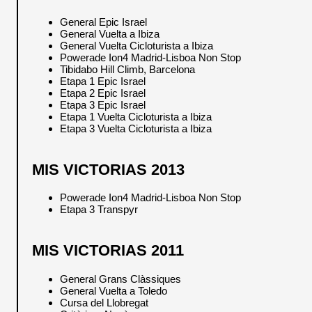
General Epic Israel
General Vuelta a Ibiza
General Vuelta Cicloturista a Ibiza
Powerade Ion4 Madrid-Lisboa Non Stop
Tibidabo Hill Climb, Barcelona
Etapa 1 Epic Israel
Etapa 2 Epic Israel
Etapa 3 Epic Israel
Etapa 1 Vuelta Cicloturista a Ibiza
Etapa 3 Vuelta Cicloturista a Ibiza
MIS VICTORIAS 2013
Powerade Ion4 Madrid-Lisboa Non Stop
Etapa 3 Transpyr
MIS VICTORIAS 2011
General Grans Clàssiques
General Vuelta a Toledo
Cursa del Llobregat