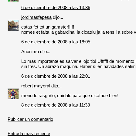
6 de diciembre de 2008 a las 13:36
jordimasfepesa
dijo...
estas fet tot un gamster!!!!!
nomes et falta la gabardina, la cicatriu ja la tens i a sobre v
6 de diciembre de 2008 a las 18:05
Anónimo dijo...
Lo mas importante es salvar el ojo tio! Uffffff de momento
sin tres. Un abrazo máquina. Haber si en navidades salim
6 de diciembre de 2008 a las 22:01
robert mayoral
dijo...
menudo rasguño, cuídalo para que cicatrice bien!
8 de diciembre de 2008 a las 11:38
Publicar un comentario
Entrada más reciente