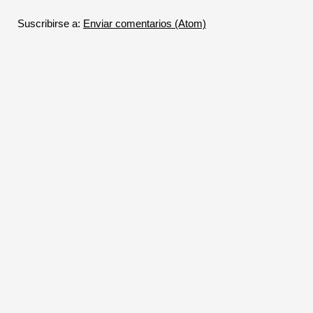
Suscribirse a:
Enviar comentarios (Atom)