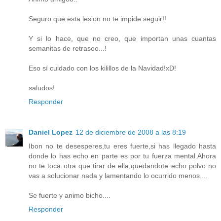
Seguro que esta lesion no te impide seguir!!
Y si lo hace, que no creo, que importan unas cuantas
semanitas de retrasoo...!
Eso sí cuidado con los kilillos de la Navidad!xD!
saludos!
Responder
Daniel Lopez
12 de diciembre de 2008 a las 8:19
Ibon no te desesperes,tu eres fuerte,si has llegado hasta
donde lo has echo en parte es por tu fuerza mental.Ahora
no te toca otra que tirar de ella,quedandote echo polvo no
vas a solucionar nada y lamentando lo ocurrido menos....
Se fuerte y animo bicho....
Responder