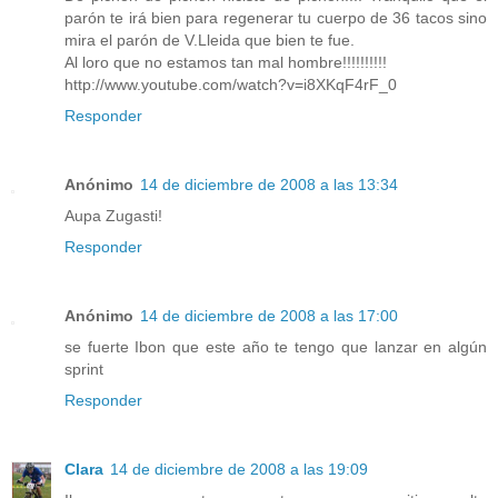
parón te irá bien para regenerar tu cuerpo de 36 tacos sino
mira el parón de V.Lleida que bien te fue.
Al loro que no estamos tan mal hombre!!!!!!!!!!
http://www.youtube.com/watch?v=i8XKqF4rF_0
Responder
Anónimo
14 de diciembre de 2008 a las 13:34
Aupa Zugasti!
Responder
Anónimo
14 de diciembre de 2008 a las 17:00
se fuerte Ibon que este año te tengo que lanzar en algún
sprint
Responder
Clara
14 de diciembre de 2008 a las 19:09