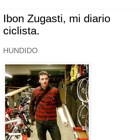
Ibon Zugasti, mi diario
ciclista.
HUNDIDO