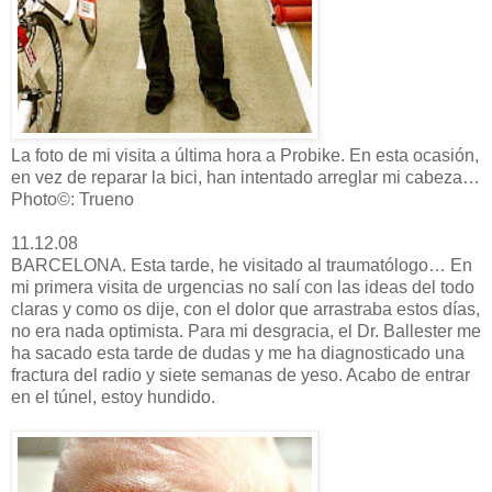
La foto de mi visita a última hora a Probike. En esta ocasión,
en vez de reparar la bici, han intentado arreglar mi cabeza…
Photo©: Trueno
11.12.08
BARCELONA. Esta tarde, he visitado al traumatólogo… En
mi primera visita de urgencias no salí con las ideas del todo
claras y como os dije, con el dolor que arrastraba estos días,
no era nada optimista. Para mi desgracia, el Dr. Ballester me
ha sacado esta tarde de dudas y me ha diagnosticado una
fractura del radio y siete semanas de yeso. Acabo de entrar
en el túnel, estoy hundido.