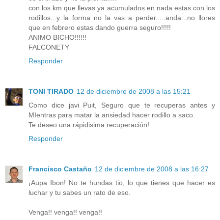
con los km que llevas ya acumulados en nada estas con los
rodillos...y la forma no la vas a perder.....anda...no llores
que en febrero estas dando guerra seguro!!!!!
ANIMO BICHO!!!!!!
FALCONETY
Responder
TONI TIRADO
12 de diciembre de 2008 a las 15:21
Como dice javi Puit, Seguro que te recuperas antes y
MIentras para matar la ansiedad hacer rodillo a saco.
Te deseo una rápidisima recuperación!
Responder
Francisco Castaño
12 de diciembre de 2008 a las 16:27
¡Aupa Ibon! No te hundas tio, lo que tienes que hacer es
luchar y tu sabes un rato de eso.
Venga!! venga!! venga!!