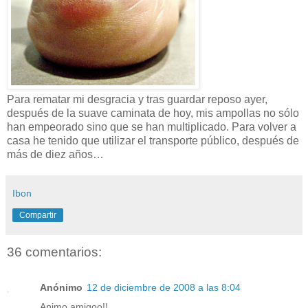
Para rematar mi desgracia y tras guardar reposo ayer,
después de la suave caminata de hoy, mis ampollas no sólo
han empeorado sino que se han multiplicado. Para volver a
casa he tenido que utilizar el transporte público, después de
más de diez años…
Ibon
Compartir
36 comentarios:
Anónimo
12 de diciembre de 2008 a las 8:04
Animo amigoo!!