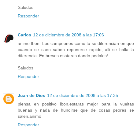
Saludos
Responder
Carlos
12 de diciembre de 2008 a las 17:06
animo Ibon. Los campeones como tu se diferencian en que
cuando se caen saben reponerse rapido, alli se halla la
diferencia. En breves esataras dando pedales!
Saludos
Responder
Juan de Dios
12 de diciembre de 2008 a las 17:35
piensa en positivo ibon.estaras mejor para la vueltas
buenas y nada de hundirse que de cosas peores se
salen.animo
Responder