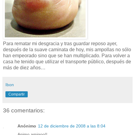
Para rematar mi desgracia y tras guardar reposo ayer,
después de la suave caminata de hoy, mis ampollas no sólo
han empeorado sino que se han multiplicado. Para volver a
casa he tenido que utilizar el transporte público, después de
más de diez años…
Ibon
Compartir
36 comentarios:
Anónimo
12 de diciembre de 2008 a las 8:04
Animo amigoo!!