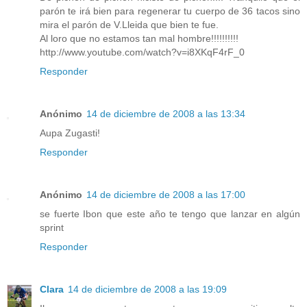
parón te irá bien para regenerar tu cuerpo de 36 tacos sino
mira el parón de V.Lleida que bien te fue.
Al loro que no estamos tan mal hombre!!!!!!!!!!
http://www.youtube.com/watch?v=i8XKqF4rF_0
Responder
Anónimo
14 de diciembre de 2008 a las 13:34
Aupa Zugasti!
Responder
Anónimo
14 de diciembre de 2008 a las 17:00
se fuerte Ibon que este año te tengo que lanzar en algún
sprint
Responder
Clara
14 de diciembre de 2008 a las 19:09