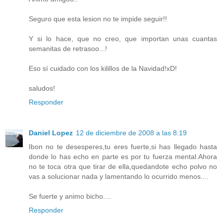
Seguro que esta lesion no te impide seguir!!
Y si lo hace, que no creo, que importan unas cuantas
semanitas de retrasoo...!
Eso sí cuidado con los kilillos de la Navidad!xD!
saludos!
Responder
Daniel Lopez
12 de diciembre de 2008 a las 8:19
Ibon no te desesperes,tu eres fuerte,si has llegado hasta
donde lo has echo en parte es por tu fuerza mental.Ahora
no te toca otra que tirar de ella,quedandote echo polvo no
vas a solucionar nada y lamentando lo ocurrido menos....
Se fuerte y animo bicho....
Responder