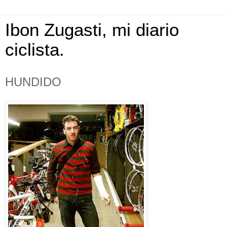
Ibon Zugasti, mi diario
ciclista.
HUNDIDO