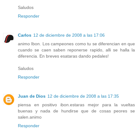
Saludos
Responder
Carlos
12 de diciembre de 2008 a las 17:06
animo Ibon. Los campeones como tu se diferencian en que
cuando se caen saben reponerse rapido, alli se halla la
diferencia. En breves esataras dando pedales!
Saludos
Responder
Juan de Dios
12 de diciembre de 2008 a las 17:35
piensa en positivo ibon.estaras mejor para la vueltas
buenas y nada de hundirse que de cosas peores se
salen.animo
Responder