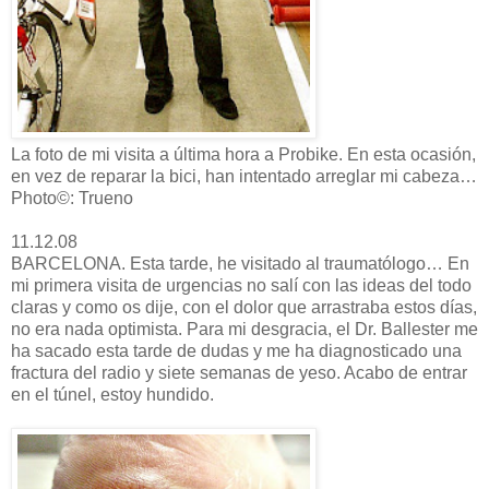
La foto de mi visita a última hora a Probike. En esta ocasión,
en vez de reparar la bici, han intentado arreglar mi cabeza…
Photo©: Trueno
11.12.08
BARCELONA. Esta tarde, he visitado al traumatólogo… En
mi primera visita de urgencias no salí con las ideas del todo
claras y como os dije, con el dolor que arrastraba estos días,
no era nada optimista. Para mi desgracia, el Dr. Ballester me
ha sacado esta tarde de dudas y me ha diagnosticado una
fractura del radio y siete semanas de yeso. Acabo de entrar
en el túnel, estoy hundido.