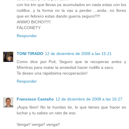
con los km que llevas ya acumulados en nada estas con los
rodillos...y la forma no la vas a perder.....anda...no llores
que en febrero estas dando guerra seguro!!!!!
ANIMO BICHO!!!!!!
FALCONETY
Responder
TONI TIRADO
12 de diciembre de 2008 a las 15:21
Como dice javi Puit, Seguro que te recuperas antes y
MIentras para matar la ansiedad hacer rodillo a saco.
Te deseo una rápidisima recuperación!
Responder
Francisco Castaño
12 de diciembre de 2008 a las 16:27
¡Aupa Ibon! No te hundas tio, lo que tienes que hacer es
luchar y tu sabes un rato de eso.
Venga!! venga!! venga!!