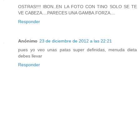
OSTRAS!!!! IBON..EN LA FOTO CON TINO SOLO SE TE
VE CABEZA....PARECES UNA GAMBA.FORZA....
Responder
Anónimo
23 de diciembre de 2012 a las 22:21
pues yo veo unas patas super definidas, menuda dieta
debes llevar
Responder