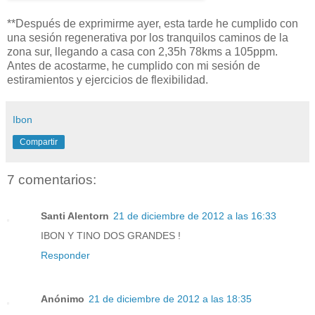
**Después de exprimirme ayer, esta tarde he cumplido con
una sesión regenerativa por los tranquilos caminos de la
zona sur, llegando a casa con 2,35h 78kms a 105ppm.
Antes de acostarme, he cumplido con mi sesión de
estiramientos y ejercicios de flexibilidad.
Ibon
Compartir
7 comentarios:
Santi Alentorn
21 de diciembre de 2012 a las 16:33
IBON Y TINO DOS GRANDES !
Responder
Anónimo
21 de diciembre de 2012 a las 18:35