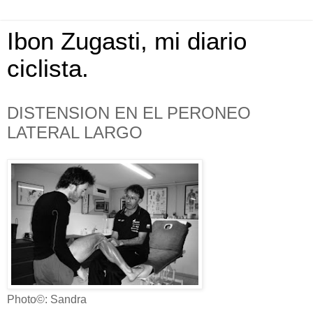
Ibon Zugasti, mi diario
ciclista.
DISTENSION EN EL PERONEO
LATERAL LARGO
Photo©: Sandra