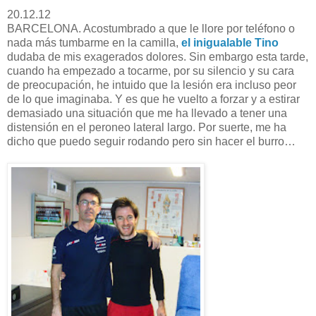
20.12.12
BARCELONA. Acostumbrado a que le llore por teléfono o
nada más tumbarme en la camilla,
el inigualable Tino
dudaba de mis exagerados dolores. Sin embargo esta tarde,
cuando ha empezado a tocarme, por su silencio y su cara
de preocupación, he intuido que la lesión era incluso peor
de lo que imaginaba. Y es que he vuelto a forzar y a estirar
demasiado una situación que me ha llevado a tener una
distensión en el peroneo lateral largo. Por suerte, me ha
dicho que puedo seguir rodando pero sin hacer el burro…