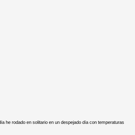
ía he rodado en solitario en un despejado día con temperaturas