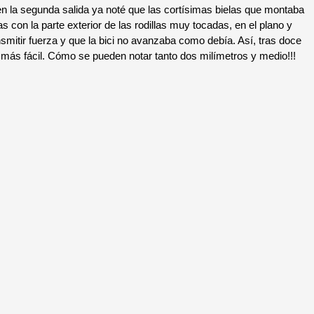
la segunda salida ya noté que las cortísimas bielas que montaba
 con la parte exterior de las rodillas muy tocadas, en el plano y
smitir fuerza y que la bici no avanzaba como debía. Así, tras doce
 más fácil. Cómo se pueden notar tanto dos milímetros y medio!!!