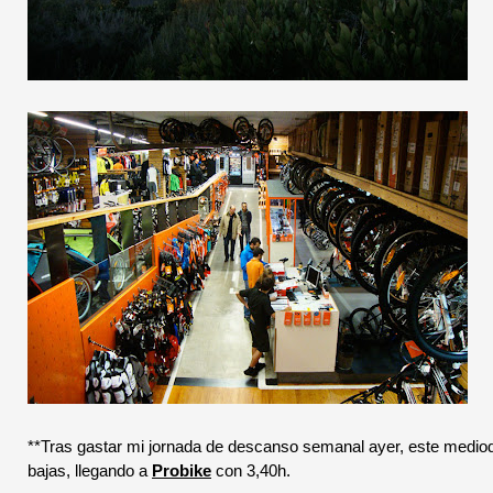
**Tras gastar mi jornada de descanso semanal ayer, este mediod
bajas, llegando a
Probike
con 3,40h.