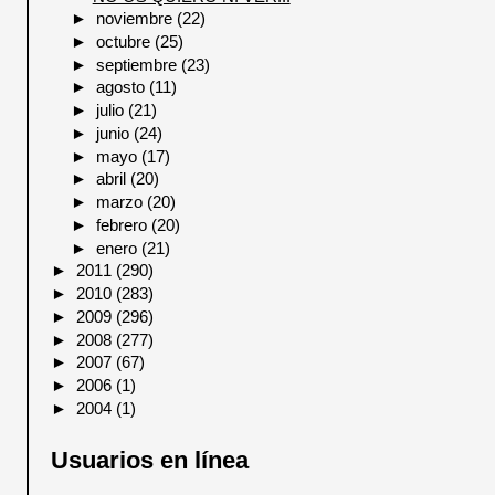
►
noviembre
(22)
►
octubre
(25)
►
septiembre
(23)
►
agosto
(11)
►
julio
(21)
►
junio
(24)
►
mayo
(17)
►
abril
(20)
►
marzo
(20)
►
febrero
(20)
►
enero
(21)
►
2011
(290)
►
2010
(283)
►
2009
(296)
►
2008
(277)
►
2007
(67)
►
2006
(1)
►
2004
(1)
Usuarios en línea