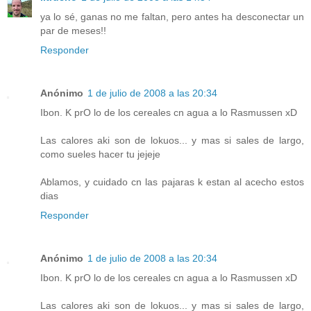
ya lo sé, ganas no me faltan, pero antes ha desconectar un
par de meses!!
Responder
Anónimo
1 de julio de 2008 a las 20:34
Ibon. K prO lo de los cereales cn agua a lo Rasmussen xD
Las calores aki son de lokuos... y mas si sales de largo,
como sueles hacer tu jejeje
Ablamos, y cuidado cn las pajaras k estan al acecho estos
dias
Responder
Anónimo
1 de julio de 2008 a las 20:34
Ibon. K prO lo de los cereales cn agua a lo Rasmussen xD
Las calores aki son de lokuos... y mas si sales de largo,