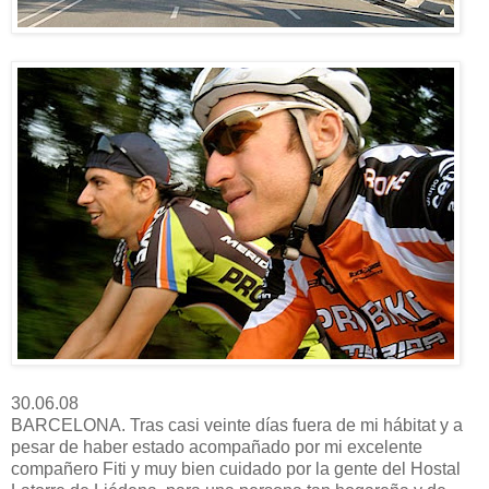
30.06.08
BARCELONA. Tras casi veinte días fuera de mi hábitat y a
pesar de haber estado acompañado por mi excelente
compañero Fiti y muy bien cuidado por la gente del Hostal