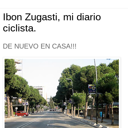
Ibon Zugasti, mi diario
ciclista.
DE NUEVO EN CASA!!!