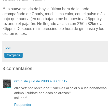
**La suave salida de hoy, a última hora de la tarde,
acompañado de Charly, muchísima calor, con el pulso más
bajo que nunca (en una bajada me he puesto a 46ppm) y
rozando el pajarón. He llegado a casa con 2'50h 82kms a
86ppm. Después mi imprescindible hora de gimnasia y los
estiramientos.
Ibon
Compartir
8 comentarios:
rafi
1 de julio de 2008 a las 11:05
otra vez por barcelona!!! vuelves al calor y a las bonanovas!
animo i cuidate con esos calorazos!!
saludos!
Responder