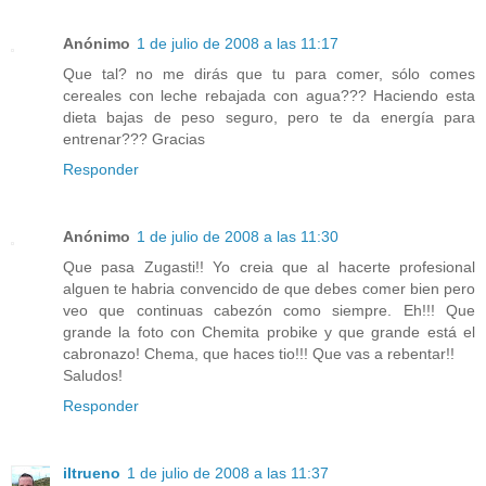
Anónimo
1 de julio de 2008 a las 11:17
Que tal? no me dirás que tu para comer, sólo comes
cereales con leche rebajada con agua??? Haciendo esta
dieta bajas de peso seguro, pero te da energía para
entrenar??? Gracias
Responder
Anónimo
1 de julio de 2008 a las 11:30
Que pasa Zugasti!! Yo creia que al hacerte profesional
alguen te habria convencido de que debes comer bien pero
veo que continuas cabezón como siempre. Eh!!! Que
grande la foto con Chemita probike y que grande está el
cabronazo! Chema, que haces tio!!! Que vas a rebentar!!
Saludos!
Responder
iltrueno
1 de julio de 2008 a las 11:37