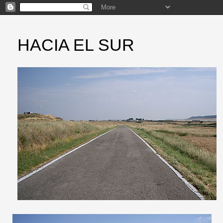
HACIA EL SUR