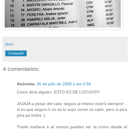
Ibon
Compartir
4 comentarios:
Anónimo
26 de julio de 2008 a las 0:58
Como diría alguien, ESTO ES DE LOCUOS!!!
JAJAJA a pesar del calor seguís al mismo nivel k siempre!...
si es que seguro k no es lo suyo correr cn calor, pero si pica
pica pa todos :)
Tranki mañana k al menos puedes ver la crono desde el