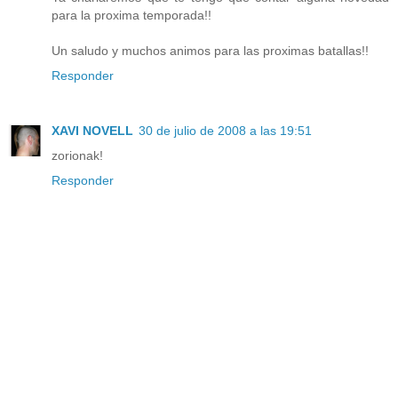
para la proxima temporada!!
Un saludo y muchos animos para las proximas batallas!!
Responder
XAVI NOVELL
30 de julio de 2008 a las 19:51
zorionak!
Responder