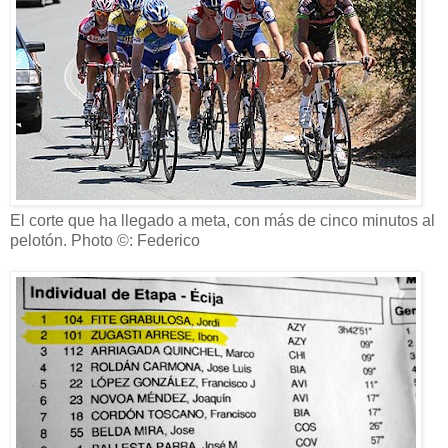
El corte que ha llegado a meta, con más de cinco minutos al
pelotón. Photo ©: Federico