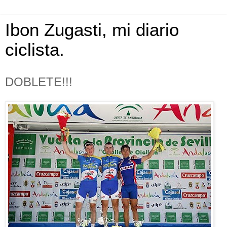
Ibon Zugasti, mi diario
ciclista.
DOBLETE!!!