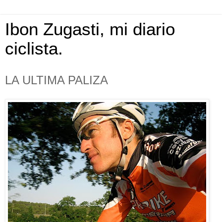
Ibon Zugasti, mi diario
ciclista.
LA ULTIMA PALIZA