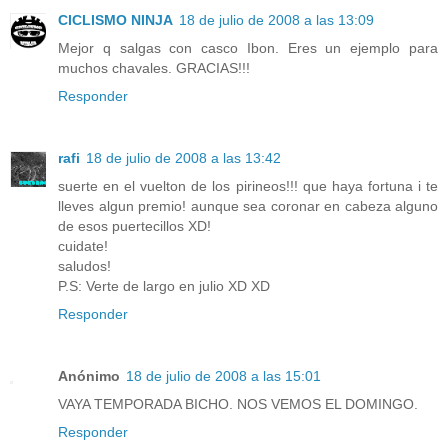
CICLISMO NINJA
18 de julio de 2008 a las 13:09
Mejor q salgas con casco Ibon. Eres un ejemplo para
muchos chavales. GRACIAS!!!
Responder
rafi
18 de julio de 2008 a las 13:42
suerte en el vuelton de los pirineos!!! que haya fortuna i te
lleves algun premio! aunque sea coronar en cabeza alguno
de esos puertecillos XD!
cuidate!
saludos!
P.S: Verte de largo en julio XD XD
Responder
Anónimo
18 de julio de 2008 a las 15:01
VAYA TEMPORADA BICHO. NOS VEMOS EL DOMINGO.
Responder