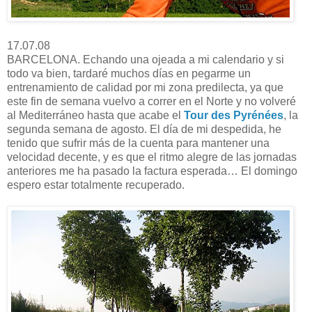
17.07.08
BARCELONA. Echando una ojeada a mi calendario y si
todo va bien, tardaré muchos días en pegarme un
entrenamiento de calidad por mi zona predilecta, ya que
este fin de semana vuelvo a correr en el Norte y no volveré
al Mediterráneo hasta que acabe el
Tour des Pyrénées
, la
segunda semana de agosto. El día de mi despedida, he
tenido que sufrir más de la cuenta para mantener una
velocidad decente, y es que el ritmo alegre de las jornadas
anteriores me ha pasado la factura esperada… El domingo
espero estar totalmente recuperado.