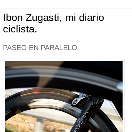
Ibon Zugasti, mi diario
ciclista.
PASEO EN PARALELO