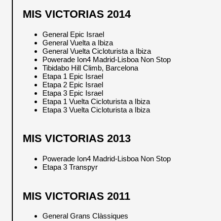
MIS VICTORIAS 2014
General Epic Israel
General Vuelta a Ibiza
General Vuelta Cicloturista a Ibiza
Powerade Ion4 Madrid-Lisboa Non Stop
Tibidabo Hill Climb, Barcelona
Etapa 1 Epic Israel
Etapa 2 Epic Israel
Etapa 3 Epic Israel
Etapa 1 Vuelta Cicloturista a Ibiza
Etapa 3 Vuelta Cicloturista a Ibiza
MIS VICTORIAS 2013
Powerade Ion4 Madrid-Lisboa Non Stop
Etapa 3 Transpyr
MIS VICTORIAS 2011
General Grans Clàssiques