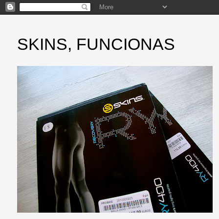
SKINS, FUNCIONAS