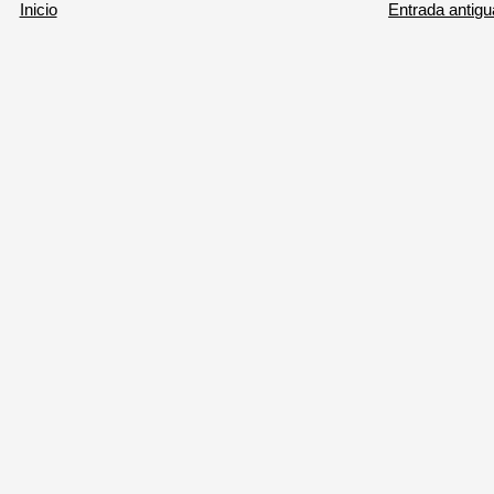
Inicio
Entrada antigu