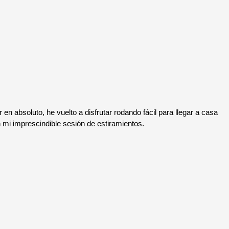
en absoluto, he vuelto a disfrutar rodando fácil para llegar a casa
i imprescindible sesión de estiramientos.