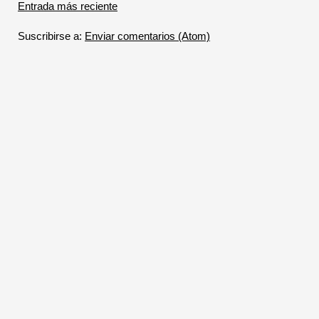
Entrada más reciente
Suscribirse a:
Enviar comentarios (Atom)