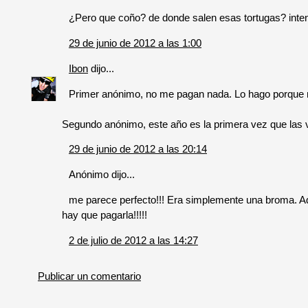
¿Pero que coño? de donde salen esas tortugas? intent
29 de junio de 2012 a las 1:00
Ibon
dijo...
Primer anónimo, no me pagan nada. Lo hago porque me
Segundo anónimo, este año es la primera vez que las
29 de junio de 2012 a las 20:14
Anónimo dijo...
me parece perfecto!!! Era simplemente una broma. Ad
hay que pagarla!!!!!
2 de julio de 2012 a las 14:27
Publicar un comentario