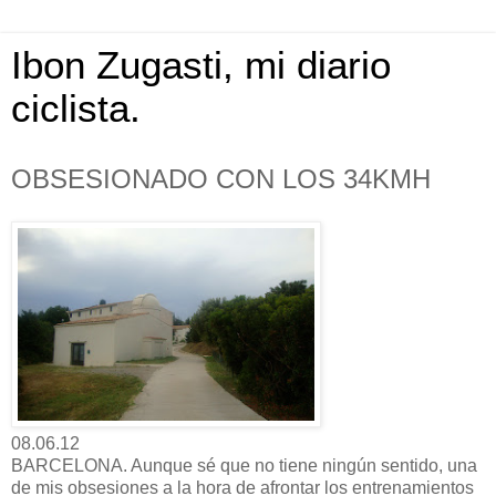
Ibon Zugasti, mi diario
ciclista.
OBSESIONADO CON LOS 34KMH
08.06.12
BARCELONA. Aunque sé que no tiene ningún sentido, una
de mis obsesiones a la hora de afrontar los entrenamientos