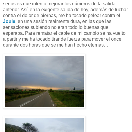
serios es que intento mejorar los números de la salida
anterior. Así, en la exigente salida de hoy, además de luchar
contra el dolor de piernas, me ha tocado pelear contra el
Joule
, en una sesión realmente dura, en las que las
sensaciones subiendo no eran todo lo buenas que
esperaba. Para rematar el cable de mi cambio se ha vuelto
a partir y me ha tocado tirar de fuerza para mover el once
durante dos horas que se me han hecho eternas…