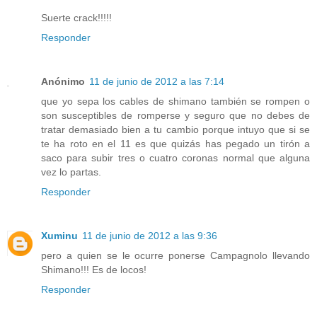
Suerte crack!!!!!
Responder
Anónimo
11 de junio de 2012 a las 7:14
que yo sepa los cables de shimano también se rompen o
son susceptibles de romperse y seguro que no debes de
tratar demasiado bien a tu cambio porque intuyo que si se
te ha roto en el 11 es que quizás has pegado un tirón a
saco para subir tres o cuatro coronas normal que alguna
vez lo partas.
Responder
Xuminu
11 de junio de 2012 a las 9:36
pero a quien se le ocurre ponerse Campagnolo llevando
Shimano!!! Es de locos!
Responder