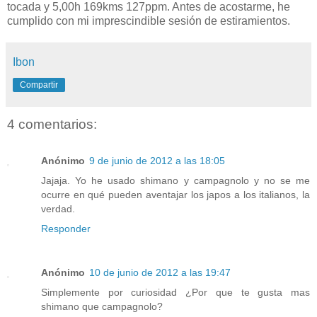
tocada y 5,00h 169kms 127ppm. Antes de acostarme, he
cumplido con mi imprescindible sesión de estiramientos.
Ibon
Compartir
4 comentarios:
Anónimo
9 de junio de 2012 a las 18:05
Jajaja. Yo he usado shimano y campagnolo y no se me
ocurre en qué pueden aventajar los japos a los italianos, la
verdad.
Responder
Anónimo
10 de junio de 2012 a las 19:47
Simplemente por curiosidad ¿Por que te gusta mas
shimano que campagnolo?