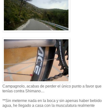
Campagnolo, acabas de perder el único punto a favor que
tenías contra Shimano…
**Sin meterme nada en la boca y sin apenas haber bebido
agua, he llegado a casa con la musculatura realmente