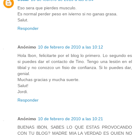
Eso sera que pierdes musculo.
Es normal perder peso en ivierno si no ganas grasa.
Salut.
Responder
Anónimo
10 de febrero de 2010 a las 10:12
Hola Ibon, felicitarte por el blog lo primero. Lo segundo es
si puedes dar el contacto de Tino. Tengo una lesión en el
tibial y no conozco un fisio de confianza. Si lo puedes dar,
genial.
Muchas gracias y mucha suerte.
Salut!
Jordi.
Responder
Anónimo
10 de febrero de 2010 a las 10:21
BUENAS IBON, SABES LO QUE ESTAS PROVOCANDO
CON TU BLOG? MADRE MIA LA VERDAD ES QUIEN NO