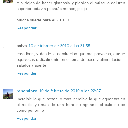
Y si dejas de hacer gimnasia y pierdes el músculo del tren
superior todavía pesarás menos, jejeje.
Mucha suerte para el 2010!!!
Responder
salva
10 de febrero de 2010 a las 21:55
creo ibon, y desde la admiracion que me provocas, que te
equivocas radicalmente en el tema de peso y alimentacion.
saludos y suerte!!
Responder
roberxinzo
10 de febrero de 2010 a las 22:57
Increible lo que pesas, y mas increible lo que aguantas en
el rodillo yo mas de una hora no aguanto el culo no se
como ponerme
Responder