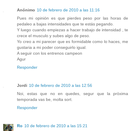
Anónimo
10 de febrero de 2010 a las 11:16
Pues mi opinión es que pierdes peso por las horas de
pedaleo a bajas intensidades que te estás pegando.
Y luego cuando empiezas a hacer trabajo de intensidad , te
crece el musculo y subes algo de peso.
Yo creo a mi parecer que es formidable como lo haces, me
gustaria a mi poder conseguirlo igual.
A seguir con los entrenos campeon
Agur
Responder
Jordi
10 de febrero de 2010 a las 12:56
Noi, estas que no en quedes, segur que la pròxima
temporada vas be, molta sort.
Responder
Ro
10 de febrero de 2010 a las 15:21