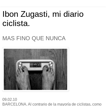
Ibon Zugasti, mi diario
ciclista.
MAS FINO QUE NUNCA
09.02.10
BARCELONA. Al contrario de la mayoría de ciclistas, como