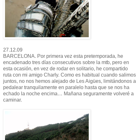
27.12.09
BARCELONA. Por primera vez esta pretemporada, he
encadenado tres días consecutivos sobre la mtb, pero en
esta ocasión, en vez de rodar en solitario, he compartido
ruta con mi amigo Charly. Como es habitual cuando salimos
juntos, no nos hemos alejado de Les Aigües, limitándonos a
pedalear tranquilamente en paralelo hasta que se nos ha
echado la noche encima… Mañana seguramente volveré a
caminar.