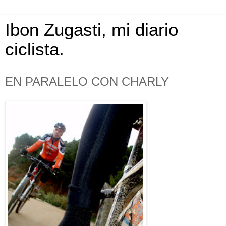
Ibon Zugasti, mi diario
ciclista.
EN PARALELO CON CHARLY