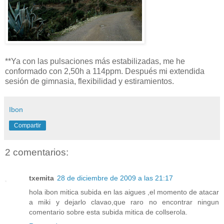
**Ya con las pulsaciones más estabilizadas, me he
conformado con 2,50h a 114ppm. Después mi extendida
sesión de gimnasia, flexibilidad y estiramientos.
Ibon
Compartir
2 comentarios:
txemita
28 de diciembre de 2009 a las 21:17
hola ibon mitica subida en las aigues ,el momento de atacar
a miki y dejarlo clavao,que raro no encontrar ningun
comentario sobre esta subida mitica de collserola.