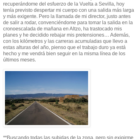
recuperándome del esfuerzo de la Vuelta a Sevilla, hoy
tenía previsto despertar mi cuerpo con una salida más larga
y más exigente. Pero la llamada de mi director, justo antes
de salir a rodar, convenciéndome para tomar la salida en la
cronoescalada de mañana en Altzo, ha trastocado mis
planes y he decidido rebajar mis pretensiones… Además,
con los kilómetros y las carreras acumuladas que llevo a
estas alturas del año, pienso que el trabajo duro ya está
hecho y me vendrá bien seguir en la misma línea de los
últimos meses.
**Buscando todas las subidas de la zona, pero sin exigirme