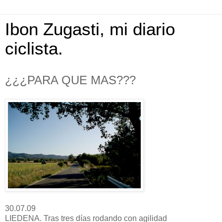
Ibon Zugasti, mi diario
ciclista.
¿¿¿PARA QUE MAS???
30.07.09
LIEDENA. Tras tres días rodando con agilidad