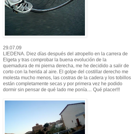
29.07.09
LIEDENA. Diez días después del atropello en la carrera de
Elgeta y tras comprobar la buena evolución de la
quemadura de mi pierna derecha, me he decidido a salir de
corto con la herida al aire. El golpe del costillar derecho me
molesta mucho menos, las costras de la cadera y los tobillos
están completamente secas y por primera vez he podido
dormir sin pensar de qué lado me ponía… Qué placer!!!