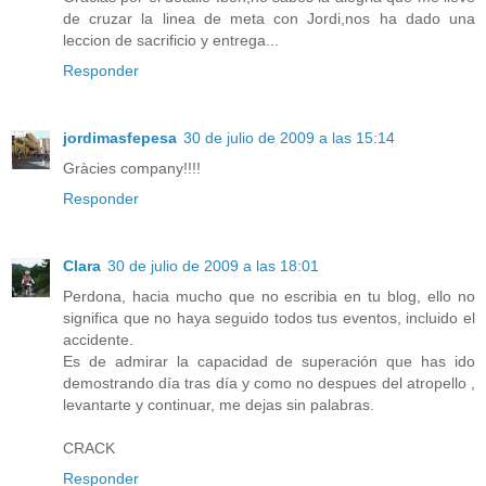
de cruzar la linea de meta con Jordi,nos ha dado una
leccion de sacrificio y entrega...
Responder
jordimasfepesa
30 de julio de 2009 a las 15:14
Gràcies company!!!!
Responder
Clara
30 de julio de 2009 a las 18:01
Perdona, hacia mucho que no escribia en tu blog, ello no
significa que no haya seguido todos tus eventos, incluido el
accidente.
Es de admirar la capacidad de superación que has ido
demostrando día tras día y como no despues del atropello ,
levantarte y continuar, me dejas sin palabras.
CRACK
Responder