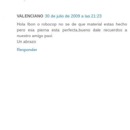
VALENCIANO
30 de julio de 2009 a las 21:23
Hola Ibon o robocop no se de que material estas hecho
pero esa pierna esta perfecta,bueno dale recuerdos a
nuestro amigo paxi.
Un abrazo
Responder