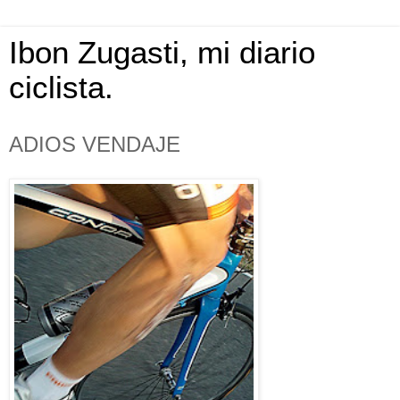
Ibon Zugasti, mi diario
ciclista.
ADIOS VENDAJE