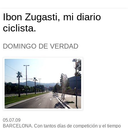
Ibon Zugasti, mi diario
ciclista.
DOMINGO DE VERDAD
05.07.09
BARCELONA. Con tantos días de competición y el tiempo