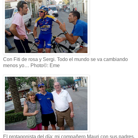
Con Fiti de rosa y Sergi. Todo el mundo se va cambiando
menos yo… Photo©: Eme
El protagonista del día: mi compañero Mauri con sus padres,