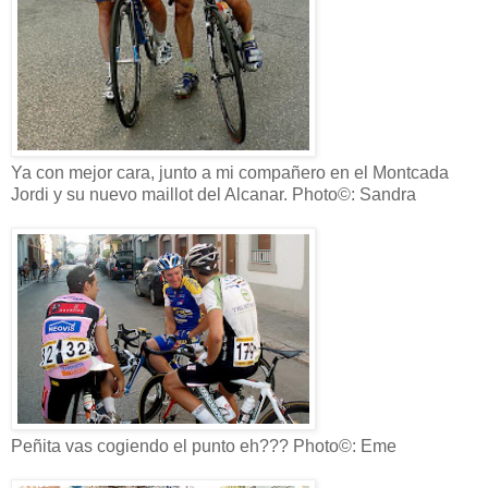
Ya con mejor cara, junto a mi compañero en el Montcada
Jordi y su nuevo maillot del Alcanar. Photo©: Sandra
Peñita vas cogiendo el punto eh??? Photo©: Eme