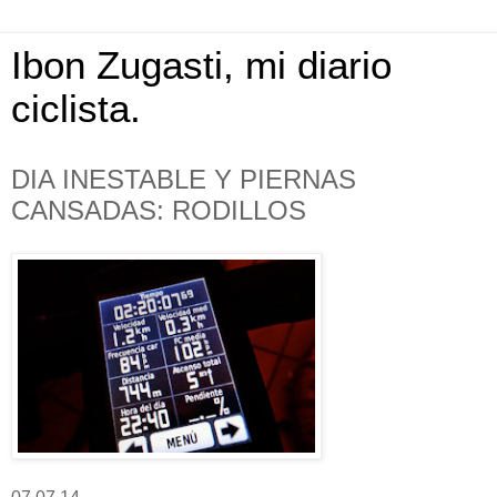
Ibon Zugasti, mi diario
ciclista.
DIA INESTABLE Y PIERNAS
CANSADAS: RODILLOS