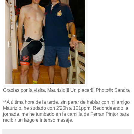
Gracias por la visita, Maurizio!!! Un placer!!! Photo©: Sandra
**A última hora de la tarde, sin parar de hablar con mi amigo
Maurizio, he sudado con 2'20h a 101ppm. Redondeando la
jornada, me he tumbado en la camilla de Ferran Pintor para
recibir un largo e intenso masaje.