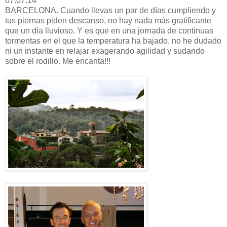
07.07.14
BARCELONA. Cuando llevas un par de días cumpliendo y
tus piernas piden descanso, no hay nada más gratificante
que un día lluvioso. Y es que en una jornada de continuas
tormentas en el que la temperatura ha bajado, no he dudado
ni un instante en relajar exagerando agilidad y sudando
sobre el rodillo. Me encanta!!!