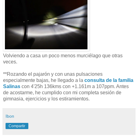
Volviendo a casa un poco menos murciélago que otras
veces.
**Rozando el pajarón y con unas pulsaciones
especialmente bajas, he llegado a la
consulta de la familia
Salinas
con 4'25h 136kms con +1.161m a 107ppm. Antes
de acostarme, he cumplido con mi completa sesión de
gimnasia, ejercicios y los estiramientos.
Ibon
Compartir