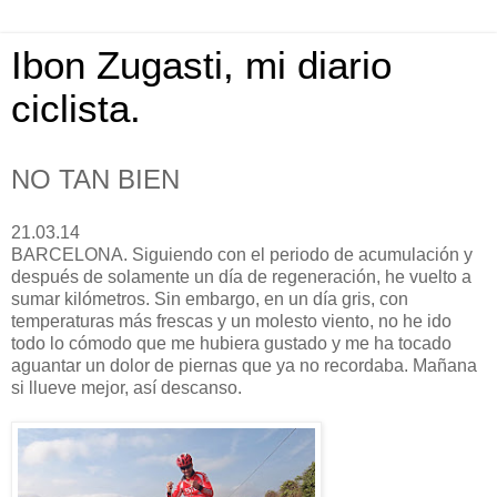
Ibon Zugasti, mi diario
ciclista.
NO TAN BIEN
21.03.14
BARCELONA. Siguiendo con el periodo de acumulación y
después de solamente un día de regeneración, he vuelto a
sumar kilómetros. Sin embargo, en un día gris, con
temperaturas más frescas y un molesto viento, no he ido
todo lo cómodo que me hubiera gustado y me ha tocado
aguantar un dolor de piernas que ya no recordaba. Mañana
si llueve mejor, así descanso.