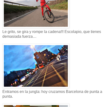
Le grito, se gira y rompe la cadena!!! Escolapio, que tienes
demasiada fuerza…
Entramos en la jungla: hoy cruzamos Barcelona de punta a
punta.