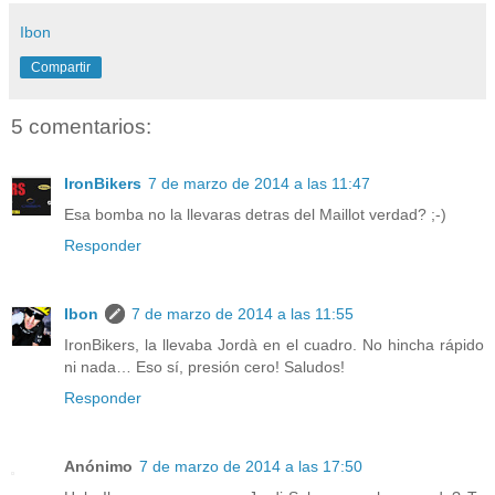
Ibon
Compartir
5 comentarios:
IronBikers
7 de marzo de 2014 a las 11:47
Esa bomba no la llevaras detras del Maillot verdad? ;-)
Responder
Ibon
7 de marzo de 2014 a las 11:55
IronBikers, la llevaba Jordà en el cuadro. No hincha rápido
ni nada… Eso sí, presión cero! Saludos!
Responder
Anónimo
7 de marzo de 2014 a las 17:50