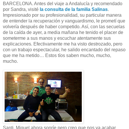
BARCELONA. Antes del viaje a Andalucía y recomendado
por Sandra, visité
la consulta de la familia Salinas
.
Impresionado por su profesionalidad, su particular manera
de entender la recuperación y vanguardismo, le prometí que
volvería después de haber competido. Así, con las secuelas
de la caída de ayer, a media mañana he tenido el placer de
someterme a sus manos y escuchar atentamente sus
explicaciones. Efectivamente me ha visto destrozado, pero
con un trabajo espectacular, he salido encantado del repaso
que me ha metido… Estos tíos saben mucho, mucho,
mucho.
Santi, Miquel ahora sonríe pero creo que nos va acabar