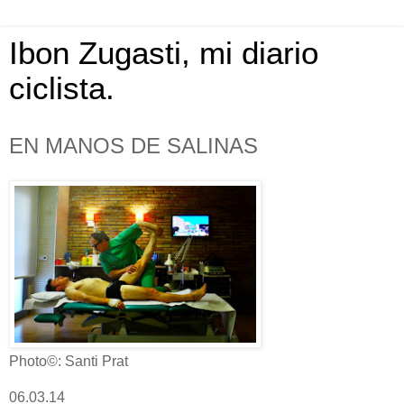
Ibon Zugasti, mi diario
ciclista.
EN MANOS DE SALINAS
Photo©: Santi Prat
06.03.14