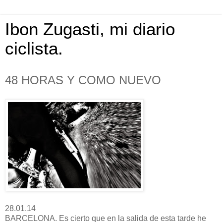
Ibon Zugasti, mi diario
ciclista.
48 HORAS Y COMO NUEVO
28.01.14
BARCELONA. Es cierto que en la salida de esta tarde he