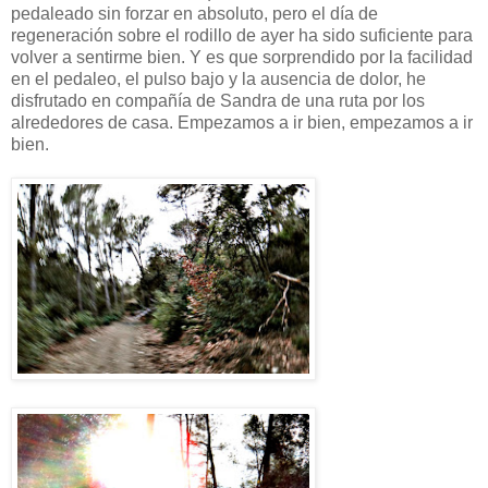
pedaleado sin forzar en absoluto, pero el día de
regeneración sobre el rodillo de ayer ha sido suficiente para
volver a sentirme bien. Y es que sorprendido por la facilidad
en el pedaleo, el pulso bajo y la ausencia de dolor, he
disfrutado en compañía de Sandra de una ruta por los
alrededores de casa. Empezamos a ir bien, empezamos a ir
bien.