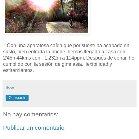
**Con una aparatosa caída que por suerte ha acabado en
susto, bien entrada la noche, hemos llegado a casa con
2'45h 44kms con +1.232m a 114ppm. Después de cenar, he
cumplido con la sesión de gimnasia, flexibilidad y
estiramientos.
Ibon
Compartir
No hay comentarios:
Publicar un comentario