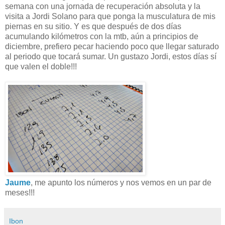
semana con una jornada de recuperación absoluta y la
visita a Jordi Solano para que ponga la musculatura de mis
piernas en su sitio. Y es que después de dos días
acumulando kilómetros con la mtb, aún a principios de
diciembre, prefiero pecar haciendo poco que llegar saturado
al periodo que tocará sumar. Un gustazo Jordi, estos días sí
que valen el doble!!!
Jaume
, me apunto los números y nos vemos en un par de
meses!!!
Ibon