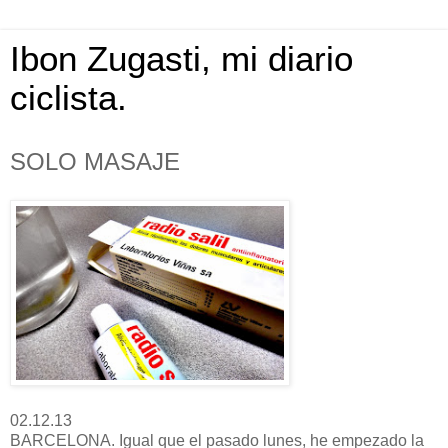
Ibon Zugasti, mi diario
ciclista.
SOLO MASAJE
02.12.13
BARCELONA. Igual que el pasado lunes, he empezado la