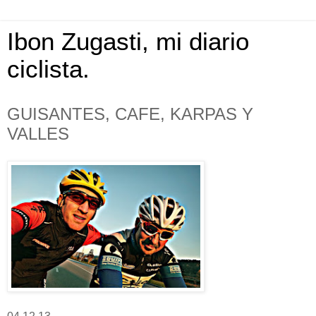
Ibon Zugasti, mi diario
ciclista.
GUISANTES, CAFE, KARPAS Y
VALLES