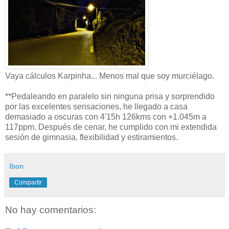
Vaya cálculos Karpinha... Menos mal que soy murciélago.
**Pedaleando en paralelo sin ninguna prisa y sorprendido
por las excelentes sensaciones, he llegado a casa
demasiado a oscuras con 4'15h 126kms con +1.045m a
117ppm. Después de cenar, he cumplido con mi extendida
sesión de gimnasia, flexibilidad y estiramientos.
Ibon
Compartir
No hay comentarios: