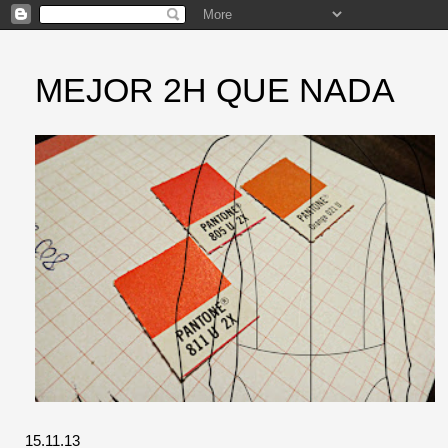
MEJOR 2H QUE NADA
15.11.13