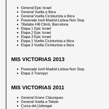
General Epic Israel
General Vuelta a Ibiza
General Vuelta Cicloturista a Ibiza
Powerade Ion4 Madrid-Lisboa Non Stop
Tibidabo Hill Climb, Barcelona
Etapa 1 Epic Israel
Etapa 2 Epic Israel
Etapa 3 Epic Israel
Etapa 1 Vuelta Cicloturista a Ibiza
Etapa 3 Vuelta Cicloturista a Ibiza
MIS VICTORIAS 2013
Powerade Ion4 Madrid-Lisboa Non Stop
Etapa 3 Transpyr
MIS VICTORIAS 2011
General Grans Clàssiques
General Vuelta a Toledo
Cursa del Llobregat