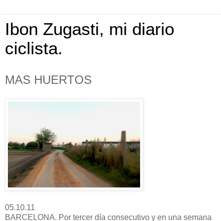
Ibon Zugasti, mi diario
ciclista.
MAS HUERTOS
05.10.11
BARCELONA. Por tercer día consecutivo y en una semana