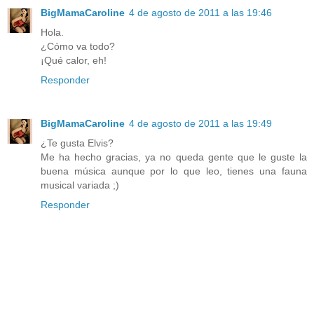
BigMamaCaroline
4 de agosto de 2011 a las 19:46
Hola.
¿Cómo va todo?
¡Qué calor, eh!
Responder
BigMamaCaroline
4 de agosto de 2011 a las 19:49
¿Te gusta Elvis?
Me ha hecho gracias, ya no queda gente que le guste la
buena música aunque por lo que leo, tienes una fauna
musical variada ;)
Responder