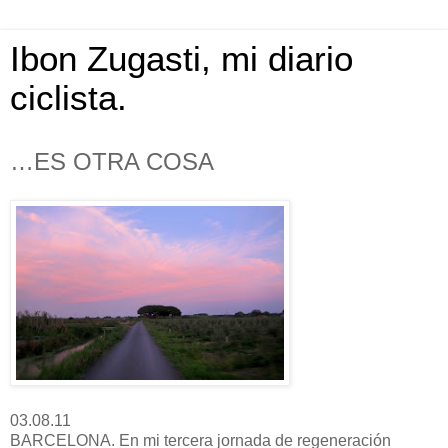
Ibon Zugasti, mi diario
ciclista.
…ES OTRA COSA
03.08.11
BARCELONA. En mi tercera jornada de regeneración