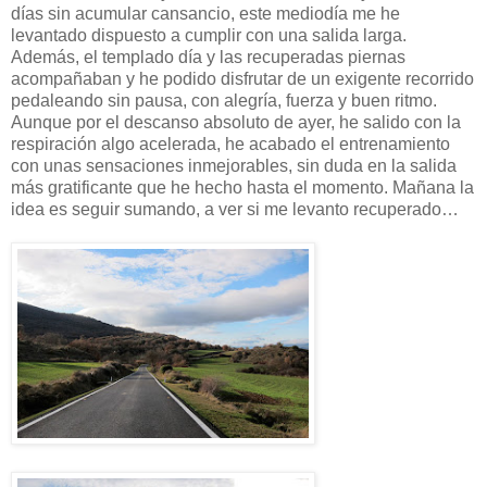
días sin acumular cansancio, este mediodía me he
levantado dispuesto a cumplir con una salida larga.
Además, el templado día y las recuperadas piernas
acompañaban y he podido disfrutar de un exigente recorrido
pedaleando sin pausa, con alegría, fuerza y buen ritmo.
Aunque por el descanso absoluto de ayer, he salido con la
respiración algo acelerada, he acabado el entrenamiento
con unas sensaciones inmejorables, sin duda en la salida
más gratificante que he hecho hasta el momento. Mañana la
idea es seguir sumando, a ver si me levanto recuperado…