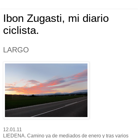
Ibon Zugasti, mi diario
ciclista.
LARGO
12.01.11
LIEDENA. Camino ya de mediados de enero y tras varios