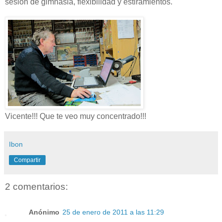
sesión de gimnasia, flexibilidad y estiramientos.
Vicente!!! Que te veo muy concentrado!!!
Ibon
Compartir
2 comentarios:
Anónimo
25 de enero de 2011 a las 11:29