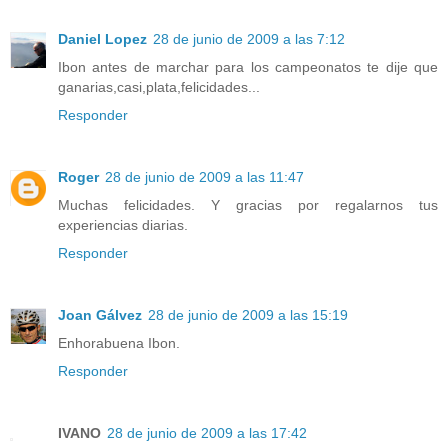
Daniel Lopez
28 de junio de 2009 a las 7:12
Ibon antes de marchar para los campeonatos te dije que
ganarias,casi,plata,felicidades...
Responder
Roger
28 de junio de 2009 a las 11:47
Muchas felicidades. Y gracias por regalarnos tus
experiencias diarias.
Responder
Joan Gálvez
28 de junio de 2009 a las 15:19
Enhorabuena Ibon.
Responder
IVANO
28 de junio de 2009 a las 17:42