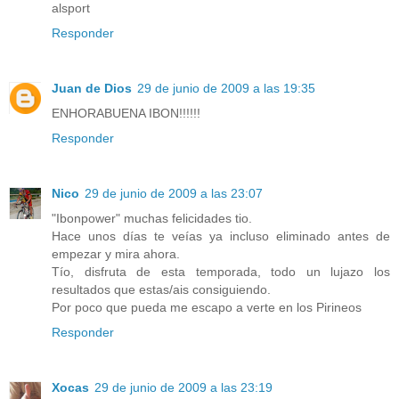
alsport
Responder
Juan de Dios
29 de junio de 2009 a las 19:35
ENHORABUENA IBON!!!!!!
Responder
Nico
29 de junio de 2009 a las 23:07
"Ibonpower" muchas felicidades tio.
Hace unos días te veías ya incluso eliminado antes de
empezar y mira ahora.
Tío, disfruta de esta temporada, todo un lujazo los
resultados que estas/ais consiguiendo.
Por poco que pueda me escapo a verte en los Pirineos
Responder
Xocas
29 de junio de 2009 a las 23:19