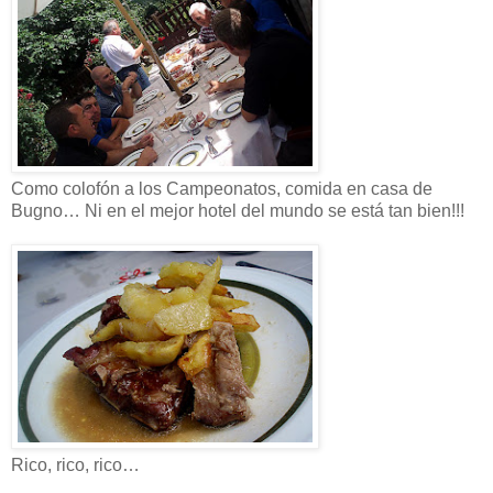
Como colofón a los Campeonatos, comida en casa de
Bugno… Ni en el mejor hotel del mundo se está tan bien!!!
Rico, rico, rico…