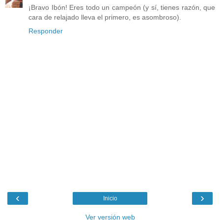
¡Bravo Ibón! Eres todo un campeón (y sí, tienes razón, que
cara de relajado lleva el primero, es asombroso).
Responder
‹
›
Inicio
Ver versión web