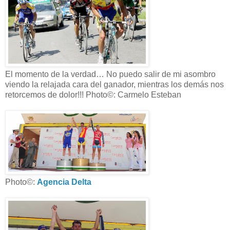
El momento de la verdad… No puedo salir de mi asombro
viendo la relajada cara del ganador, mientras los demás nos
retorcemos de dolor!!! Photo©: Carmelo Esteban
Photo©:
Agencia Delta