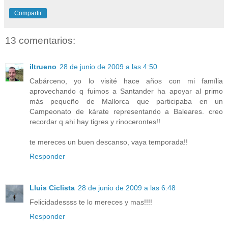
Compartir
13 comentarios:
iltrueno
28 de junio de 2009 a las 4:50
Cabárceno, yo lo visité hace años con mi família
aprovechando q fuimos a Santander ha apoyar al primo
más pequeño de Mallorca que participaba en un
Campeonato de kárate representando a Baleares. creo
recordar q ahi hay tigres y rinocerontes!!
te mereces un buen descanso, vaya temporada!!
Responder
Lluis Ciclista
28 de junio de 2009 a las 6:48
Felicidadessss te lo mereces y mas!!!!
Responder