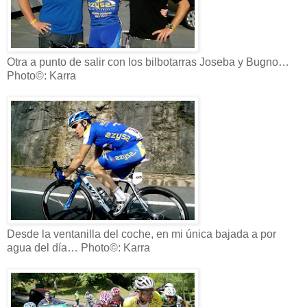
Otra a punto de salir con los bilbotarras Joseba y Bugno…
Photo©: Karra
Desde la ventanilla del coche, en mi única bajada a por
agua del día… Photo©: Karra