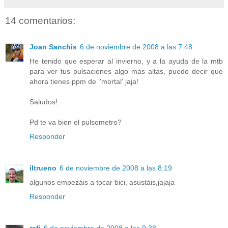
14 comentarios:
Joan Sanchis
6 de noviembre de 2008 a las 7:48
He tenido que esperar al invierno, y a la ayuda de la mtb
para ver tus pulsaciones algo más altas, puedo decir que
ahora tienes ppm de ''mortal' jaja!
Saludos!
Pd te va bien el pulsometro?
Responder
iltrueno
6 de noviembre de 2008 a las 8:19
algunos empezáis a tocar bici, asustáis,jajaja
Responder