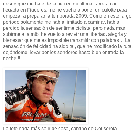
desde que me bajé de la bici en mi última carrera con
llegada en Figueres, me he vuelto a poner un culotte para
empezar a preparar la temporada 2009. Como en este largo
periodo solamente me había limitado a caminar, había
perdido la sensación de sentirme ciclista, pero nada más
subirme a la mtb, he vuelto a revivir una libertad, alegría y
bienestar que me es imposible transmitir con palabras… La
sensación de felicidad ha sido tal, que he modificado la ruta,
dejándome llevar por los senderos hasta bien entrada la
noche!!!
La foto nada más salir de casa, camino de Collserola…