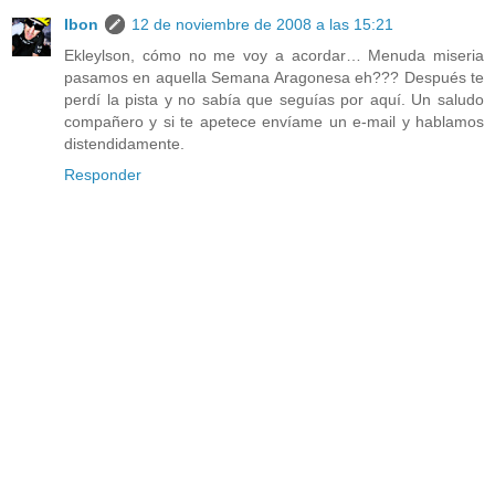
Ibon
12 de noviembre de 2008 a las 15:21
Ekleylson, cómo no me voy a acordar… Menuda miseria
pasamos en aquella Semana Aragonesa eh??? Después te
perdí la pista y no sabía que seguías por aquí. Un saludo
compañero y si te apetece envíame un e-mail y hablamos
distendidamente.
Responder