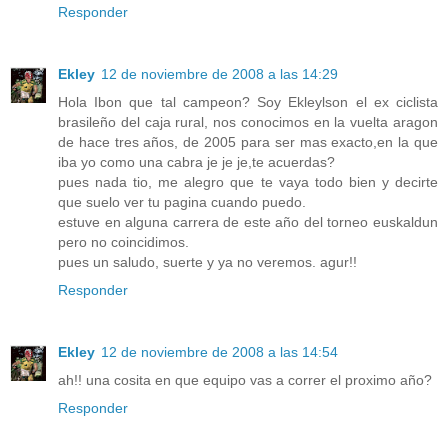
Responder
Ekley
12 de noviembre de 2008 a las 14:29
Hola Ibon que tal campeon? Soy Ekleylson el ex ciclista
brasileño del caja rural, nos conocimos en la vuelta aragon
de hace tres años, de 2005 para ser mas exacto,en la que
iba yo como una cabra je je je,te acuerdas?
pues nada tio, me alegro que te vaya todo bien y decirte
que suelo ver tu pagina cuando puedo.
estuve en alguna carrera de este año del torneo euskaldun
pero no coincidimos.
pues un saludo, suerte y ya no veremos. agur!!
Responder
Ekley
12 de noviembre de 2008 a las 14:54
ah!! una cosita en que equipo vas a correr el proximo año?
Responder