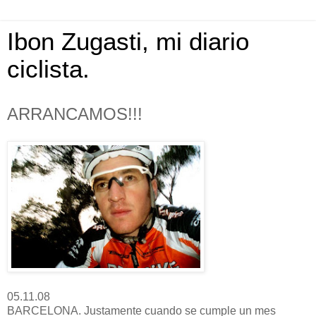
Ibon Zugasti, mi diario
ciclista.
ARRANCAMOS!!!
05.11.08
BARCELONA. Justamente cuando se cumple un mes