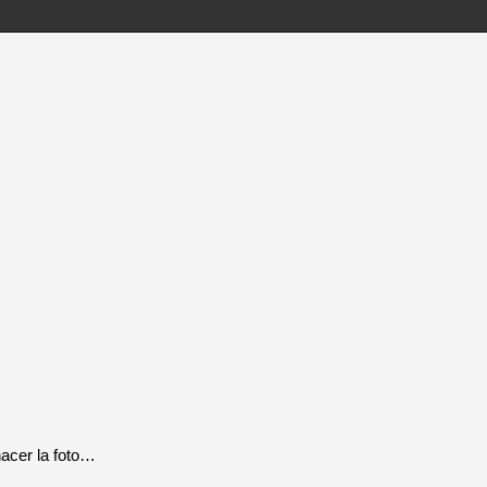
hacer la foto…