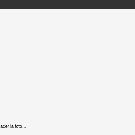
hacer la foto…